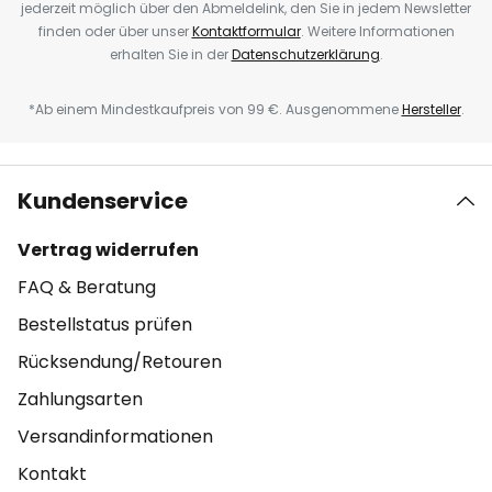
jederzeit möglich über den Abmeldelink, den Sie in jedem Newsletter
finden oder über unser
Kontaktformular
. Weitere Informationen
erhalten Sie in der
Datenschutzerklärung
.
*Ab einem Mindestkaufpreis von 99 €. Ausgenommene
Hersteller
.
Kundenservice
Vertrag widerrufen
FAQ & Beratung
Bestellstatus prüfen
Rücksendung/Retouren
Zahlungsarten
Versandinformationen
Kontakt