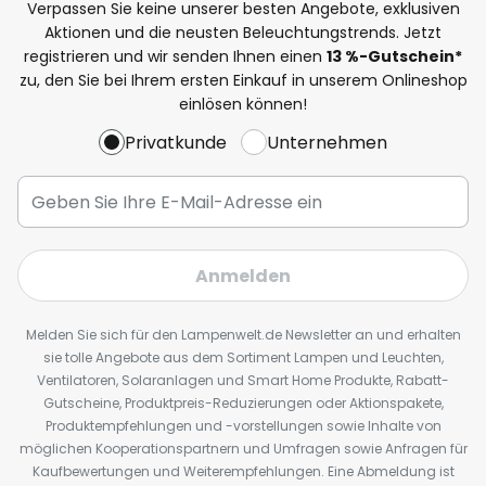
Verpassen Sie keine unserer besten Angebote, exklusiven
Aktionen und die neusten Beleuchtungstrends. Jetzt
registrieren und wir senden Ihnen einen
13
%
-Gutschein*
zu, den Sie bei Ihrem ersten Einkauf in unserem Onlineshop
einlösen können!
Privatkunde
Unternehmen
Anmelden
Melden Sie sich für den Lampenwelt.de Newsletter an und erhalten
sie tolle Angebote aus dem Sortiment Lampen und Leuchten,
Ventilatoren, Solaranlagen und Smart Home Produkte, Rabatt-
Gutscheine, Produktpreis-Reduzierungen oder Aktionspakete,
Produktempfehlungen und -vorstellungen sowie Inhalte von
möglichen Kooperationspartnern und Umfragen sowie Anfragen für
Kaufbewertungen und Weiterempfehlungen. Eine Abmeldung ist