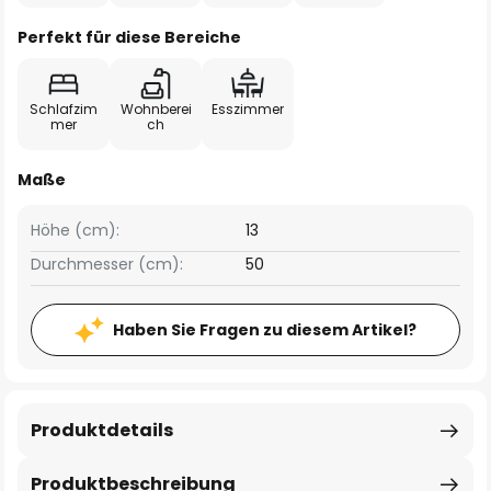
Perfekt für diese Bereiche
Schlafzim
Wohnberei
Esszimmer
mer
ch
Maße
Höhe (cm):
13
Durchmesser (cm):
50
Haben Sie Fragen zu diesem Artikel?
Produktdetails
Produktbeschreibung