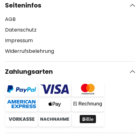
Seiteninfos
AGB
Datenschutz
Impressum
Widerrufsbelehrung
Zahlungsarten