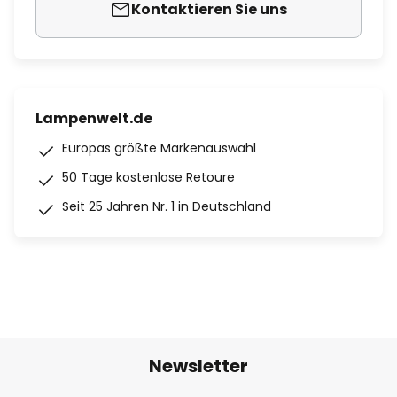
Kontaktieren Sie uns
Lampenwelt.de
Europas größte Markenauswahl
50 Tage kostenlose Retoure
Seit 25 Jahren Nr. 1 in Deutschland
Newsletter