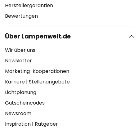
Herstellergarantien
Bewertungen
Über Lampenwelt.de
Wir über uns
Newsletter
Marketing-Kooperationen
Karriere
|
Stellenangebote
Lichtplanung
Gutscheincodes
Newsroom
Inspiration
|
Ratgeber