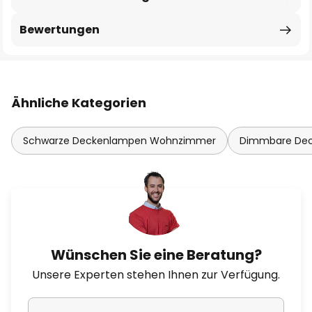
Bewertungen
Ähnliche Kategorien
Schwarze Deckenlampen Wohnzimmer
Dimmbare De
Wünschen Sie eine Beratung?
Unsere Experten stehen Ihnen zur Verfügung.