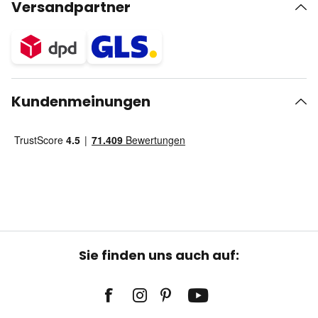
Versandpartner
Kundenmeinungen
Sie finden uns auch auf: