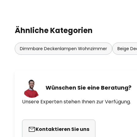
Ähnliche Kategorien
Dimmbare Deckenlampen Wohnzimmer
Beige De
Wünschen Sie eine Beratung?
Unsere Experten stehen Ihnen zur Verfügung.
Kontaktieren Sie uns