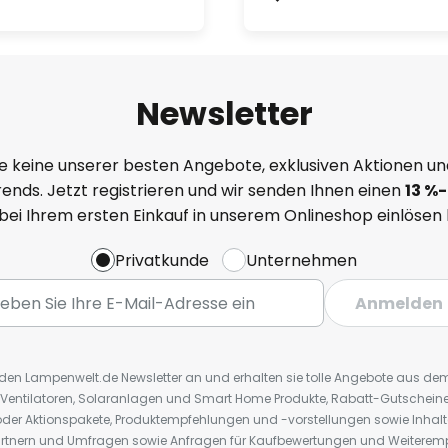
Newsletter
e keine unserer besten Angebote, exklusiven Aktionen un
ends. Jetzt registrieren und wir senden Ihnen einen
13
%
-
 bei Ihrem ersten Einkauf in unserem Onlineshop einlösen
Privatkunde
Unternehmen
Anmelden
r den Lampenwelt.de Newsletter an und erhalten sie tolle Angebote aus d
 Ventilatoren, Solaranlagen und Smart Home Produkte, Rabatt-Gutscheine,
der Aktionspakete, Produktempfehlungen und -vorstellungen sowie Inhal
rtnern und Umfragen sowie Anfragen für Kaufbewertungen und Weiteremp