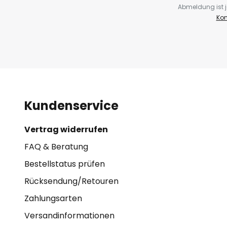
Abmeldung ist j
Kon
Kundenservice
Vertrag widerrufen
FAQ & Beratung
Bestellstatus prüfen
Rücksendung/Retouren
Zahlungsarten
Versandinformationen