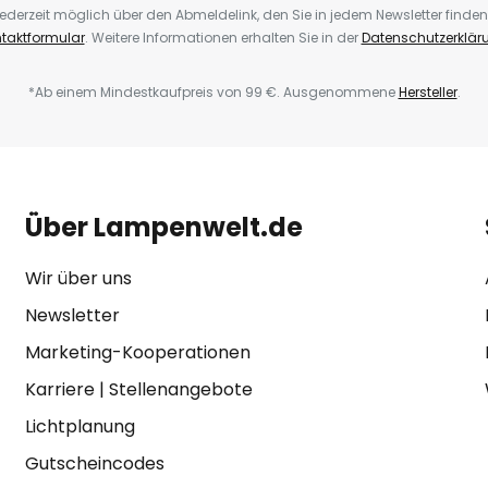
ederzeit möglich über den Abmeldelink, den Sie in jedem Newsletter finden
taktformular
. Weitere Informationen erhalten Sie in der
Datenschutzerklär
*Ab einem Mindestkaufpreis von 99 €. Ausgenommene
Hersteller
.
Über Lampenwelt.de
Wir über uns
Newsletter
Marketing-Kooperationen
Karriere
|
Stellenangebote
Lichtplanung
Gutscheincodes