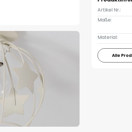
Artikel Nr.:
Maße:
Material:
Alle Pro