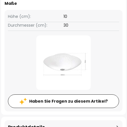
Maße
Höhe (cm):
10
Durchmesser (cm):
30
Haben Sie Fragen zu diesem Artikel?