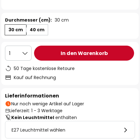
Durchmesser (cm):
30 cm
30 cm
40 cm
In den Warenkorb
1
50 Tage kostenlose Retoure
Kauf auf Rechnung
Lieferinformationen
Nur noch wenige Artikel auf Lager
Lieferzeit: 1 - 3 Werktage
Kein Leuchtmittel
enthalten
E27 Leuchtmittel wählen