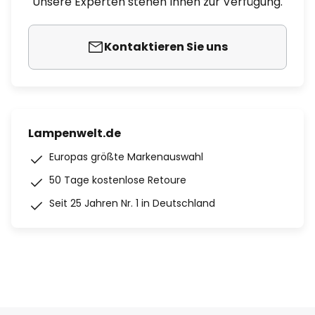
Unsere Experten stehen Ihnen zur Verfügung.
Kontaktieren Sie uns
Lampenwelt.de
Europas größte Markenauswahl
50 Tage kostenlose Retoure
Seit 25 Jahren Nr. 1 in Deutschland