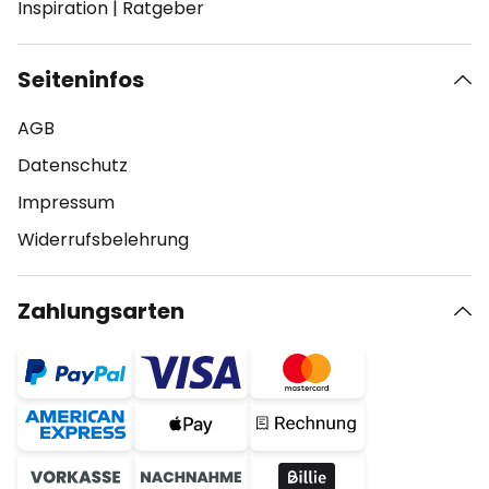
Inspiration
|
Ratgeber
Seiteninfos
AGB
Datenschutz
Impressum
Widerrufsbelehrung
Zahlungsarten