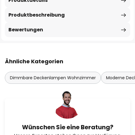
Produktdetails
Produktbeschreibung
Bewertungen
Ähnliche Kategorien
Dimmbare Deckenlampen Wohnzimmer
Moderne De
Wünschen Sie eine Beratung?