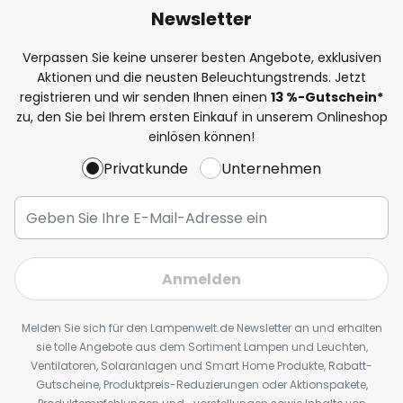
Newsletter
Verpassen Sie keine unserer besten Angebote, exklusiven
Aktionen und die neusten Beleuchtungstrends. Jetzt
registrieren und wir senden Ihnen einen
13
%
-Gutschein*
zu, den Sie bei Ihrem ersten Einkauf in unserem Onlineshop
einlösen können!
Privatkunde
Unternehmen
Anmelden
Melden Sie sich für den Lampenwelt.de Newsletter an und erhalten
sie tolle Angebote aus dem Sortiment Lampen und Leuchten,
Ventilatoren, Solaranlagen und Smart Home Produkte, Rabatt-
Gutscheine, Produktpreis-Reduzierungen oder Aktionspakete,