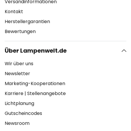
Versandinformationen
Kontakt
Herstellergarantien
Bewertungen
Über Lampenwelt.de
Wir über uns
Newsletter
Marketing-Kooperationen
Karriere
|
Stellenangebote
Lichtplanung
Gutscheincodes
Newsroom