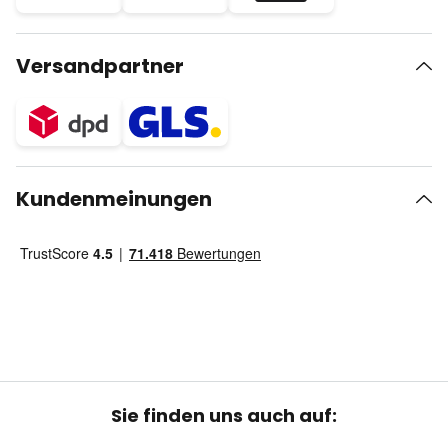
Versandpartner
Kundenmeinungen
Sie finden uns auch auf: