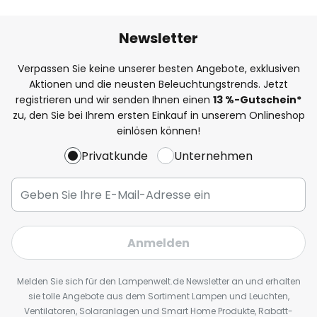
Newsletter
Verpassen Sie keine unserer besten Angebote, exklusiven
Aktionen und die neusten Beleuchtungstrends. Jetzt
registrieren und wir senden Ihnen einen
13
%
-Gutschein*
zu, den Sie bei Ihrem ersten Einkauf in unserem Onlineshop
einlösen können!
Privatkunde
Unternehmen
Anmelden
Melden Sie sich für den Lampenwelt.de Newsletter an und erhalten
sie tolle Angebote aus dem Sortiment Lampen und Leuchten,
Ventilatoren, Solaranlagen und Smart Home Produkte, Rabatt-