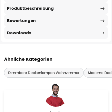
Produktbeschreibung
Bewertungen
Downloads
Ähnliche Kategorien
Dimmbare Deckenlampen Wohnzimmer
Moderne De