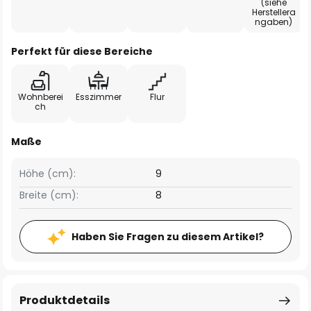
(siehe
Herstellera
ngaben)
Perfekt für diese Bereiche
Wohnberei
Esszimmer
Flur
ch
Maße
Höhe (cm):
9
Breite (cm):
8
Haben Sie Fragen zu diesem Artikel?
Produktdetails