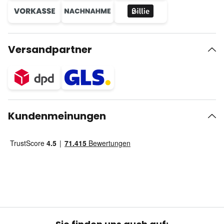
Versandpartner
Kundenmeinungen