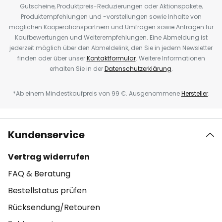
Gutscheine, Produktpreis-Reduzierungen oder Aktionspakete,
Produktempfehlungen und -vorstellungen sowie Inhalte von
möglichen Kooperationspartnern und Umfragen sowie Anfragen für
Kaufbewertungen und Weiterempfehlungen. Eine Abmeldung ist
jederzeit möglich über den Abmeldelink, den Sie in jedem Newsletter
finden oder über unser
Kontaktformular
. Weitere Informationen
erhalten Sie in der
Datenschutzerklärung
.
*Ab einem Mindestkaufpreis von 99 €. Ausgenommene
Hersteller
.
Kundenservice
Vertrag widerrufen
FAQ & Beratung
Bestellstatus prüfen
Rücksendung/Retouren