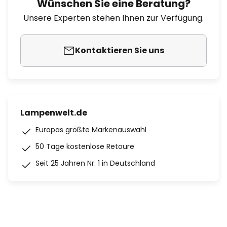
Wünschen Sie eine Beratung?
Unsere Experten stehen Ihnen zur Verfügung.
Kontaktieren Sie uns
Lampenwelt.de
Europas größte Markenauswahl
50 Tage kostenlose Retoure
Seit 25 Jahren Nr. 1 in Deutschland