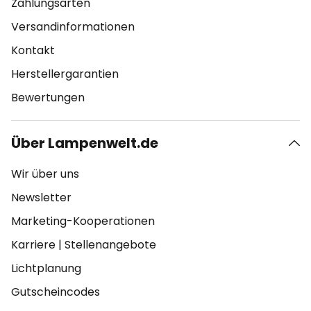
Zahlungsarten
Versandinformationen
Kontakt
Herstellergarantien
Bewertungen
Über Lampenwelt.de
Wir über uns
Newsletter
Marketing-Kooperationen
Karriere
|
Stellenangebote
Lichtplanung
Gutscheincodes