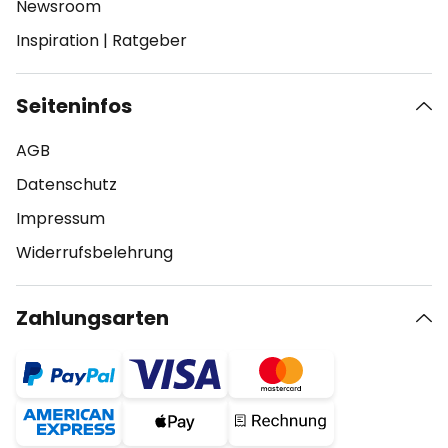
Newsroom
Inspiration
|
Ratgeber
Seiteninfos
AGB
Datenschutz
Impressum
Widerrufsbelehrung
Zahlungsarten