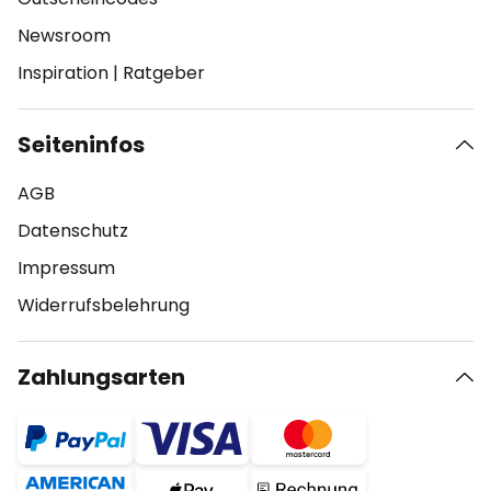
Newsroom
Inspiration
|
Ratgeber
Seiteninfos
AGB
Datenschutz
Impressum
Widerrufsbelehrung
Zahlungsarten