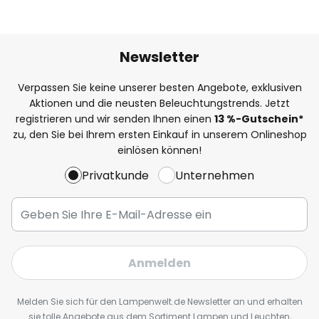
Newsletter
Verpassen Sie keine unserer besten Angebote, exklusiven
Aktionen und die neusten Beleuchtungstrends. Jetzt
registrieren und wir senden Ihnen einen
13
%
-Gutschein*
zu, den Sie bei Ihrem ersten Einkauf in unserem Onlineshop
einlösen können!
Privatkunde
Unternehmen
Anmelden
Melden Sie sich für den Lampenwelt.de Newsletter an und erhalten
sie tolle Angebote aus dem Sortiment Lampen und Leuchten,