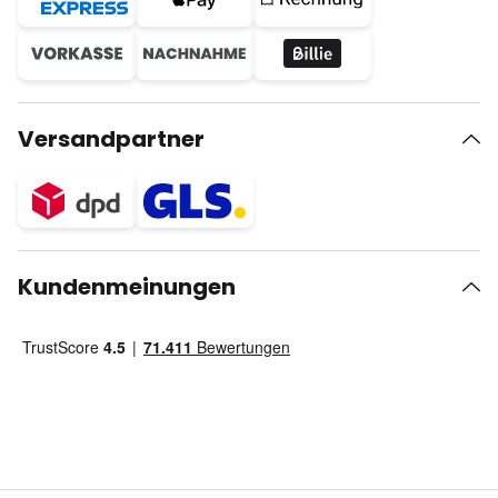
Versandpartner
Kundenmeinungen