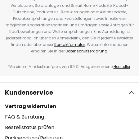
Ventilatoren, Solaranlagen und Smart Home Produkte, Rabatt-
Gutscheine, Produktpreis-Reduzierungen oder Aktionspakete,
Produktempfehlungen und -vorstellungen sowie Inhalte von
möglichen Kooperationspartnern und Umfragen sowie Anfragen für
Kaufbewertungen und Weiterempfehlungen. Eine Abmeldung ist
jederzeit möglich über den Abmeldelink, den Sie in jedem Newsletter
finden oder über unser
Kontaktformular
. Weitere Informationen
erhalten Sie in der
Datenschutzerklärung
.
*Ab einem Mindestkaufpreis von 99 €. Ausgenommene
Hersteller
.
Kundenservice
Vertrag widerrufen
FAQ & Beratung
Bestellstatus prüfen
Rücksendung/Retouren