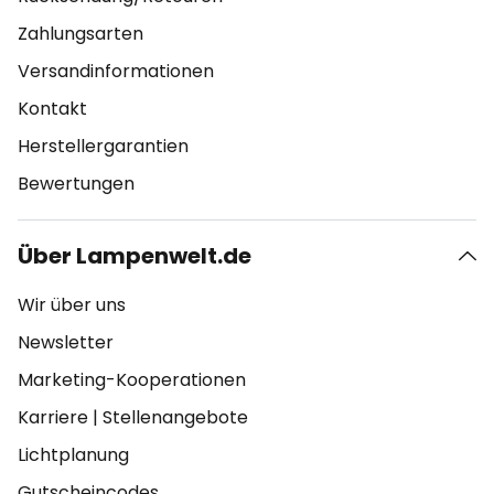
Zahlungsarten
Versandinformationen
Kontakt
Herstellergarantien
Bewertungen
Über Lampenwelt.de
Wir über uns
Newsletter
Marketing-Kooperationen
Karriere
|
Stellenangebote
Lichtplanung
Gutscheincodes