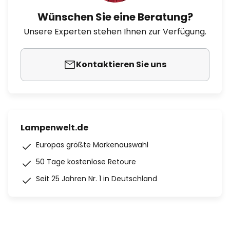
Wünschen Sie eine Beratung?
Unsere Experten stehen Ihnen zur Verfügung.
Kontaktieren Sie uns
Lampenwelt.de
Europas größte Markenauswahl
50 Tage kostenlose Retoure
Seit 25 Jahren Nr. 1 in Deutschland