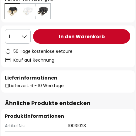
In den Warenkorb
1
50 Tage kostenlose Retoure
Kauf auf Rechnung
Lieferinformationen
Lieferzeit: 6 - 10 Werktage
Ähnliche Produkte entdecken
Produktinformationen
Artikel Nr.:
10031023