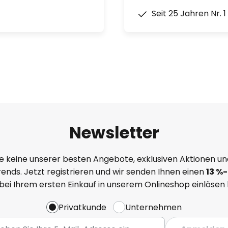
Seit 25 Jahren Nr. 
Newsletter
e keine unserer besten Angebote, exklusiven Aktionen un
ends. Jetzt registrieren und wir senden Ihnen einen
13
%
-
 bei Ihrem ersten Einkauf in unserem Onlineshop einlösen
Privatkunde
Unternehmen