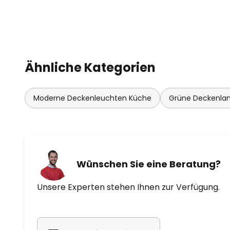
Ähnliche Kategorien
Moderne Deckenleuchten Küche
Grüne Deckenl
Wünschen Sie eine Beratung?
Unsere Experten stehen Ihnen zur Verfügung.