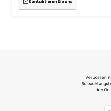
Kontaktieren Sie uns
Verpassen Si
Beleuchtungstr
den Sie