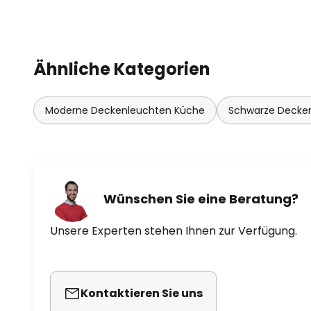
Ähnliche Kategorien
Moderne Deckenleuchten Küche
Schwarze Decke
Wünschen Sie eine Beratung?
Unsere Experten stehen Ihnen zur Verfügung.
Kontaktieren Sie uns