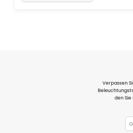
Verpassen Si
Beleuchtungstr
den Sie