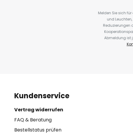
Melden Sie sich fü
und Leuchten,
Reduzierungen o
Kooperationspa
Abmeldung ist j
Kon
Kundenservice
Vertrag widerrufen
FAQ & Beratung
Bestellstatus prüfen