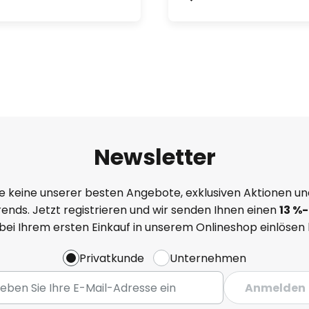
Newsletter
e keine unserer besten Angebote, exklusiven Aktionen un
ends. Jetzt registrieren und wir senden Ihnen einen
13
%
-
 bei Ihrem ersten Einkauf in unserem Onlineshop einlösen
Privatkunde
Unternehmen
Anmelden