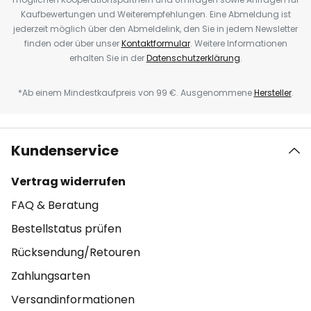
Kaufbewertungen und Weiterempfehlungen. Eine Abmeldung ist
jederzeit möglich über den Abmeldelink, den Sie in jedem Newsletter
finden oder über unser
Kontaktformular
. Weitere Informationen
erhalten Sie in der
Datenschutzerklärung
.
*Ab einem Mindestkaufpreis von 99 €. Ausgenommene
Hersteller
.
Kundenservice
Vertrag widerrufen
FAQ & Beratung
Bestellstatus prüfen
Rücksendung/Retouren
Zahlungsarten
Versandinformationen