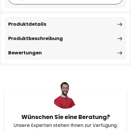
Produktdetails
Produktbeschreibung
Bewertungen
Wünschen Sie eine Beratung?
Unsere Experten stehen Ihnen zur Verfügung.