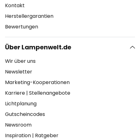
Kontakt
Herstellergarantien
Bewertungen
Über Lampenwelt.de
Wir über uns
Newsletter
Marketing-Kooperationen
Karriere
|
Stellenangebote
Lichtplanung
Gutscheincodes
Newsroom
Inspiration
|
Ratgeber