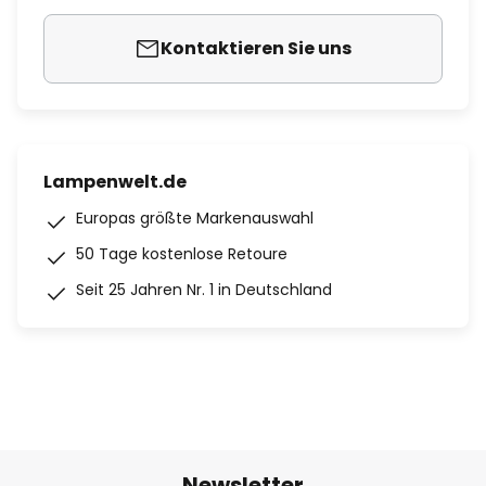
Kontaktieren Sie uns
Lampenwelt.de
Europas größte Markenauswahl
50 Tage kostenlose Retoure
Seit 25 Jahren Nr. 1 in Deutschland
Newsletter