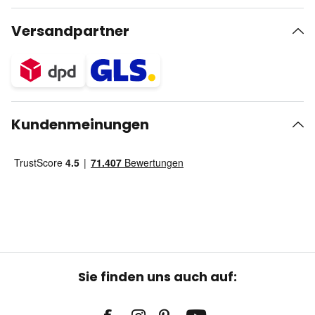
Versandpartner
Kundenmeinungen
Sie finden uns auch auf: