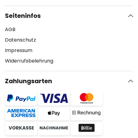
Seiteninfos
AGB
Datenschutz
Impressum
Widerrufsbelehrung
Zahlungsarten