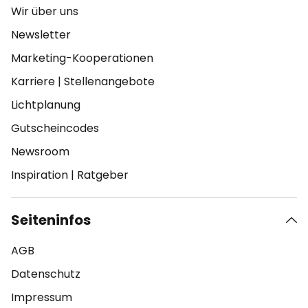
Wir über uns
Newsletter
Marketing-Kooperationen
Karriere
|
Stellenangebote
Lichtplanung
Gutscheincodes
Newsroom
Inspiration
|
Ratgeber
Seiteninfos
AGB
Datenschutz
Impressum