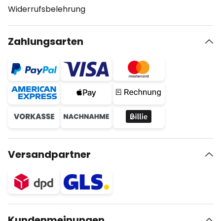
Widerrufsbelehrung
Zahlungsarten
Versandpartner
Kundenmeinungen