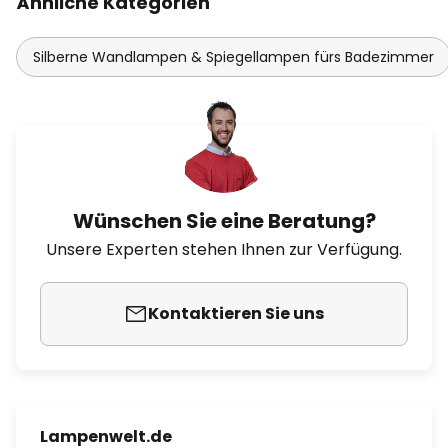
Ähnliche Kategorien
Silberne Wandlampen & Spiegellampen fürs Badezimmer
Wünschen Sie eine Beratung?
Unsere Experten stehen Ihnen zur Verfügung.
Kontaktieren Sie uns
Lampenwelt.de