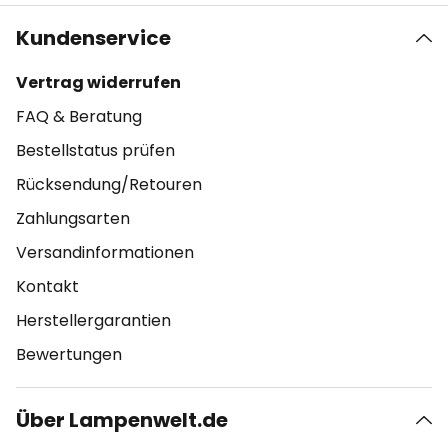
Kundenservice
Vertrag widerrufen
FAQ & Beratung
Bestellstatus prüfen
Rücksendung/Retouren
Zahlungsarten
Versandinformationen
Kontakt
Herstellergarantien
Bewertungen
Über Lampenwelt.de