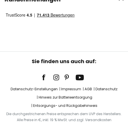
Sie finden uns auch auf:
Datenschutz-Einstellungen
Impressum
AGB
Datenschutz
Hinweis zur Batterieentsorgung
Entsorgungs- und Rückgabehinweis
Die durchgestrichenen Preise entsprechen dem UVP des Herstellers.
Alle Preise in €, inkl. 19 % MwSt. und zzgl. Versandkosten