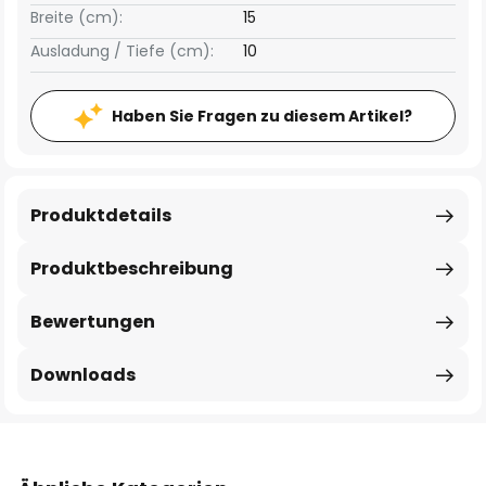
Breite (cm):
15
Ausladung / Tiefe (cm):
10
Haben Sie Fragen zu diesem Artikel?
Produktdetails
Produktbeschreibung
Bewertungen
Downloads