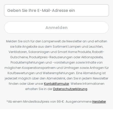
Anmelden
Melden Sie sich für den Lampenwelt.de Newsletter an und erhalten
sie tolle Angebote aus dem Sortiment Lampen und Leuchten,
Ventilatoren, Solaranlagen und Smart Home Produkte, Rabatt-
Gutscheine, Produktpreis-Reduzierungen oder Aktionspakete,
Produktempfehlungen und -vorstellungen sowie Inhalte von
möglichen Kooperationspartnern und Umfragen sowie Anfragen für
Kaufbewertungen und Weiterempfehlungen. Eine Abmeldung ist
jederzeit möglich über den Abmeldelink, den Sie in jedem Newsletter
finden oder über unser
Kontaktformular
. Weitere Informationen
erhalten Sie in der
Datenschutzerklärung
.
*Ab einem Mindestkaufpreis von 99 €. Ausgenommene
Hersteller
.