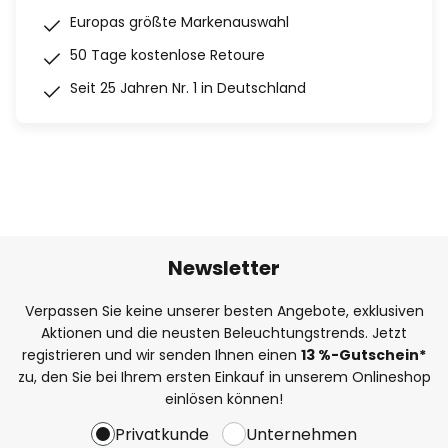
Europas größte Markenauswahl
50 Tage kostenlose Retoure
Seit 25 Jahren Nr. 1 in Deutschland
Newsletter
Verpassen Sie keine unserer besten Angebote, exklusiven
Aktionen und die neusten Beleuchtungstrends. Jetzt
registrieren und wir senden Ihnen einen
13
%
-Gutschein*
zu, den Sie bei Ihrem ersten Einkauf in unserem Onlineshop
einlösen können!
Privatkunde
Unternehmen