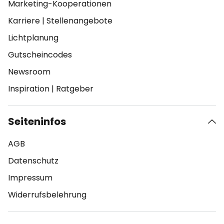
Marketing-Kooperationen
Karriere
|
Stellenangebote
Lichtplanung
Gutscheincodes
Newsroom
Inspiration
|
Ratgeber
Seiteninfos
AGB
Datenschutz
Impressum
Widerrufsbelehrung