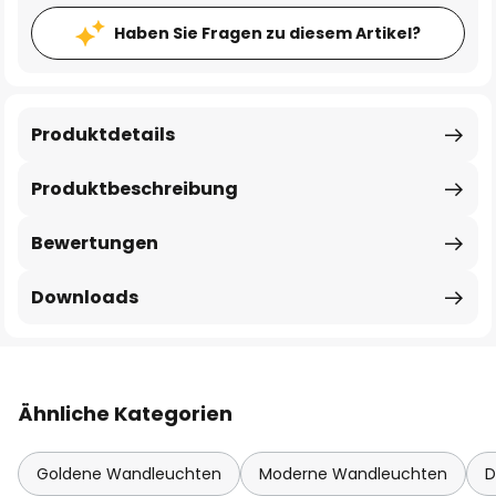
Haben Sie Fragen zu diesem Artikel?
Produktdetails
Produktbeschreibung
Bewertungen
Downloads
Ähnliche Kategorien
Goldene Wandleuchten
Moderne Wandleuchten
D