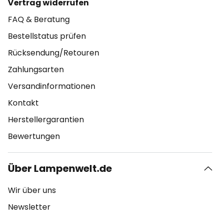
Vertrag widerrufen
FAQ & Beratung
Bestellstatus prüfen
Rücksendung/Retouren
Zahlungsarten
Versandinformationen
Kontakt
Herstellergarantien
Bewertungen
Über Lampenwelt.de
Wir über uns
Newsletter