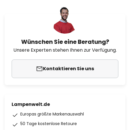
Wünschen Sie eine Beratung?
Unsere Experten stehen Ihnen zur Verfügung.
Kontaktieren Sie uns
Lampenwelt.de
Europas größte Markenauswahl
50 Tage kostenlose Retoure