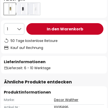
In den Warenkorb
1
50 Tage kostenlose Retoure
Kauf auf Rechnung
Lieferinformationen
Lieferzeit: 6 - 10 Werktage
Ähnliche Produkte entdecken
Produktinformationen
Marke:
Decor Walther
Artikel Nr.:
10015895