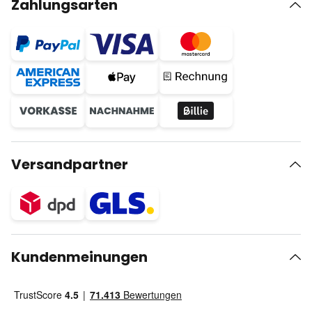
Zahlungsarten
Versandpartner
Kundenmeinungen