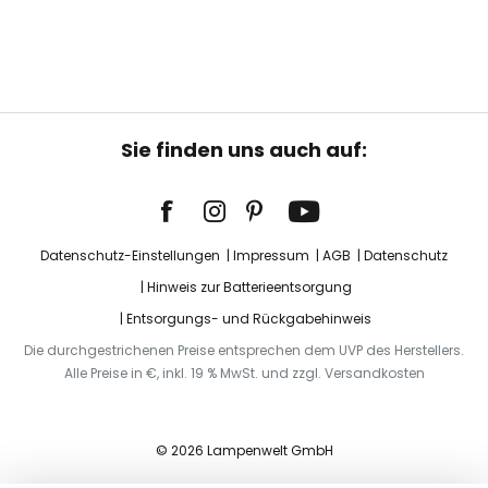
Sie finden uns auch auf:
Datenschutz-Einstellungen
Impressum
AGB
Datenschutz
Hinweis zur Batterieentsorgung
Entsorgungs- und Rückgabehinweis
Die durchgestrichenen Preise entsprechen dem UVP des Herstellers.
Alle Preise in €, inkl. 19 % MwSt. und zzgl. Versandkosten
© 2026 Lampenwelt GmbH