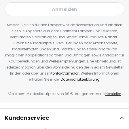
Anmelden
Melden Sie sich für den Lampenwelt.de Newsletter an und erhalten
sie tolle Angebote aus dem Sortiment Lampen und Leuchten,
Ventilatoren, Solaranlagen und Smart Home Produkte, Rabatt-
Gutscheine, Produktpreis-Reduzierungen oder Aktionspakete,
Produktempfehlungen und -vorstellungen sowie Inhalte von
möglichen Kooperationspartnern und Umfragen sowie Anfragen für
Kaufbewertungen und Weiterempfehlungen. Eine Abmeldung ist
jederzeit möglich über den Abmeldelink, den Sie in jedem Newsletter
finden oder über unser
Kontaktformular
. Weitere Informationen
erhalten Sie in der
Datenschutzerklärung
.
*Ab einem Mindestkaufpreis von 99 €. Ausgenommene
Hersteller
.
Kundenservice