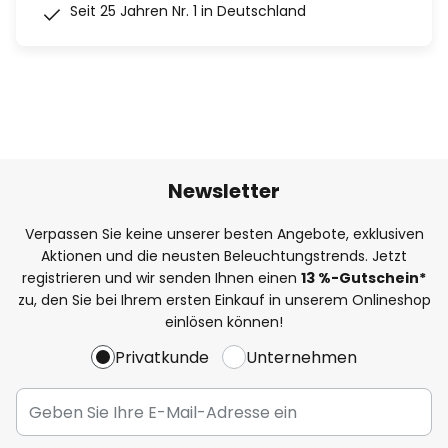
Seit 25 Jahren Nr. 1 in Deutschland
Newsletter
Verpassen Sie keine unserer besten Angebote, exklusiven
Aktionen und die neusten Beleuchtungstrends. Jetzt
registrieren und wir senden Ihnen einen
13
%
-Gutschein*
zu, den Sie bei Ihrem ersten Einkauf in unserem Onlineshop
einlösen können!
Privatkunde
Unternehmen