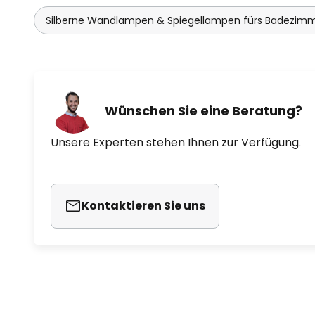
Silberne Wandlampen & Spiegellampen fürs Badezim
Wünschen Sie eine Beratung?
Unsere Experten stehen Ihnen zur Verfügung.
Kontaktieren Sie uns