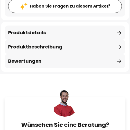
Haben Sie Fragen zu diesem Artikel?
Produktdetails
Produktbeschreibung
Bewertungen
Wünschen Sie eine Beratung?