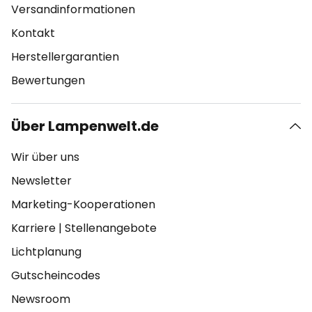
Versandinformationen
Kontakt
Herstellergarantien
Bewertungen
Über Lampenwelt.de
Wir über uns
Newsletter
Marketing-Kooperationen
Karriere
|
Stellenangebote
Lichtplanung
Gutscheincodes
Newsroom