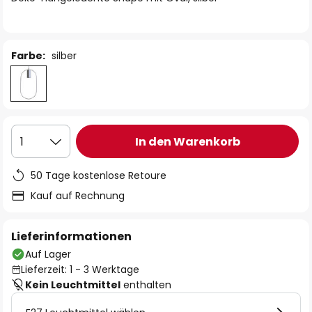
Farbe:
silber
In den Warenkorb
1
50 Tage kostenlose Retoure
Kauf auf Rechnung
Lieferinformationen
Auf Lager
Lieferzeit: 1 - 3 Werktage
Kein Leuchtmittel
enthalten