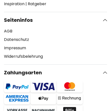
Inspiration
|
Ratgeber
Seiteninfos
AGB
Datenschutz
Impressum
Widerrufsbelehrung
Zahlungsarten