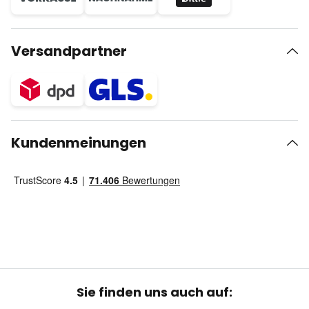
Versandpartner
Kundenmeinungen
Sie finden uns auch auf: