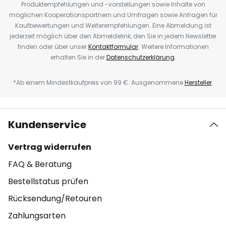
Produktempfehlungen und -vorstellungen sowie Inhalte von
möglichen Kooperationspartnern und Umfragen sowie Anfragen für
Kaufbewertungen und Weiterempfehlungen. Eine Abmeldung ist
jederzeit möglich über den Abmeldelink, den Sie in jedem Newsletter
finden oder über unser
Kontaktformular
. Weitere Informationen
erhalten Sie in der
Datenschutzerklärung
.
*Ab einem Mindestkaufpreis von 99 €. Ausgenommene
Hersteller
.
Kundenservice
Vertrag widerrufen
FAQ & Beratung
Bestellstatus prüfen
Rücksendung/Retouren
Zahlungsarten