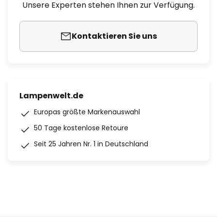
Unsere Experten stehen Ihnen zur Verfügung.
Kontaktieren Sie uns
Lampenwelt.de
Europas größte Markenauswahl
50 Tage kostenlose Retoure
Seit 25 Jahren Nr. 1 in Deutschland