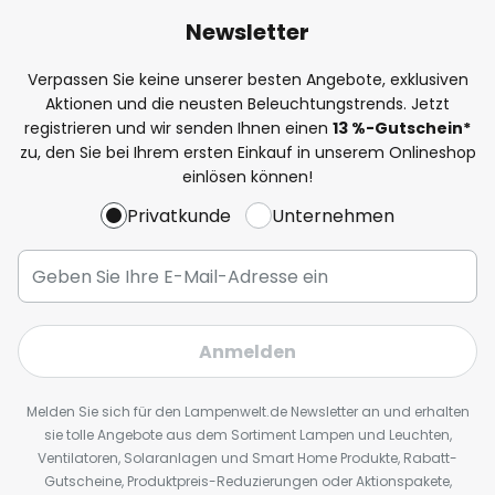
Newsletter
Verpassen Sie keine unserer besten Angebote, exklusiven
Aktionen und die neusten Beleuchtungstrends. Jetzt
registrieren und wir senden Ihnen einen
13
%
-Gutschein*
zu, den Sie bei Ihrem ersten Einkauf in unserem Onlineshop
einlösen können!
Privatkunde
Unternehmen
Anmelden
Melden Sie sich für den Lampenwelt.de Newsletter an und erhalten
sie tolle Angebote aus dem Sortiment Lampen und Leuchten,
Ventilatoren, Solaranlagen und Smart Home Produkte, Rabatt-
Gutscheine, Produktpreis-Reduzierungen oder Aktionspakete,