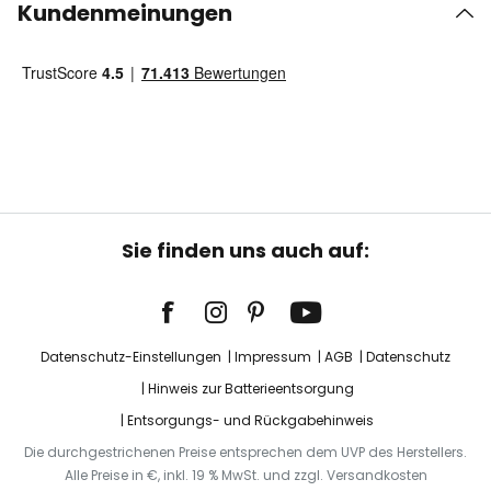
Kundenmeinungen
Sie finden uns auch auf:
Datenschutz-Einstellungen
Impressum
AGB
Datenschutz
Hinweis zur Batterieentsorgung
Entsorgungs- und Rückgabehinweis
Die durchgestrichenen Preise entsprechen dem UVP des Herstellers.
Alle Preise in €, inkl. 19 % MwSt. und zzgl. Versandkosten