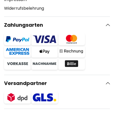
Widerrufsbelehrung
Zahlungsarten
Versandpartner