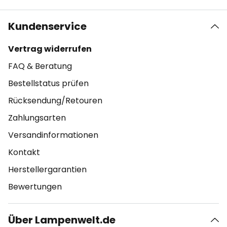
Kundenservice
Vertrag widerrufen
FAQ & Beratung
Bestellstatus prüfen
Rücksendung/Retouren
Zahlungsarten
Versandinformationen
Kontakt
Herstellergarantien
Bewertungen
Über Lampenwelt.de