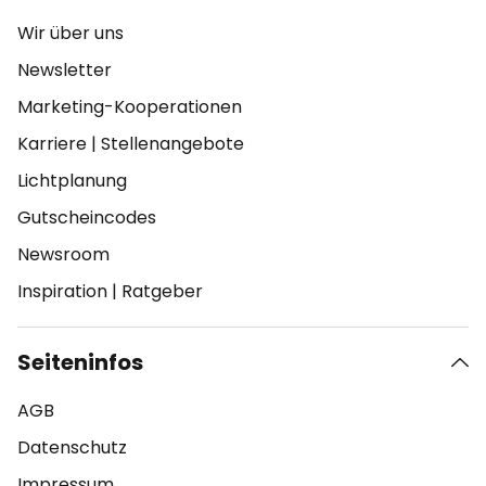
Wir über uns
Newsletter
Marketing-Kooperationen
Karriere
|
Stellenangebote
Lichtplanung
Gutscheincodes
Newsroom
Inspiration
|
Ratgeber
Seiteninfos
AGB
Datenschutz
Impressum