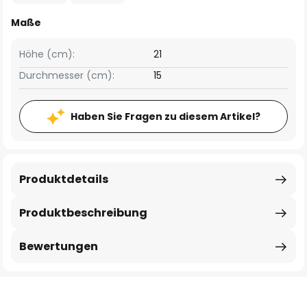
Maße
Höhe (cm):
21
Durchmesser (cm):
15
Haben Sie Fragen zu diesem Artikel?
Produktdetails
Produktbeschreibung
Bewertungen