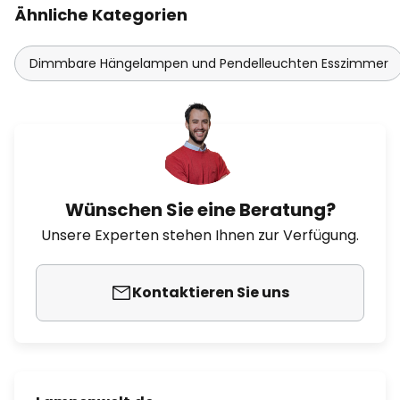
Ähnliche Kategorien
Dimmbare Hängelampen und Pendelleuchten Esszimmer
Wünschen Sie eine Beratung?
Unsere Experten stehen Ihnen zur Verfügung.
Kontaktieren Sie uns