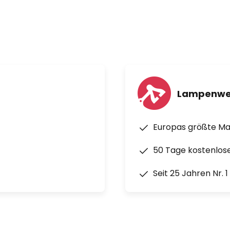
Lampenwe
Europas größte M
50 Tage kostenlos
Seit 25 Jahren Nr. 