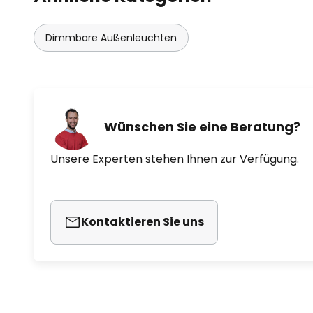
Dimmbare Außenleuchten
Wünschen Sie eine Beratung?
Unsere Experten stehen Ihnen zur Verfügung.
Kontaktieren Sie uns