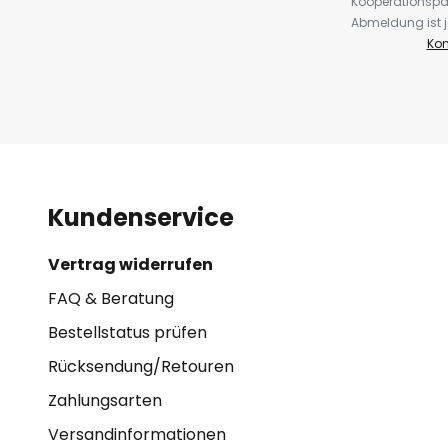
Kooperationspa
Abmeldung ist j
Kon
Kundenservice
Vertrag widerrufen
FAQ & Beratung
Bestellstatus prüfen
Rücksendung/Retouren
Zahlungsarten
Versandinformationen