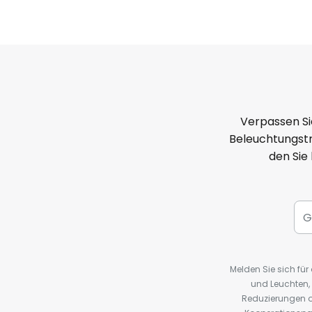
Verpassen Si
Beleuchtungstr
den Sie
Melden Sie sich fü
und Leuchten,
Reduzierungen o