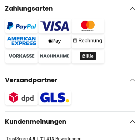
Zahlungsarten
Versandpartner
Kundenmeinungen