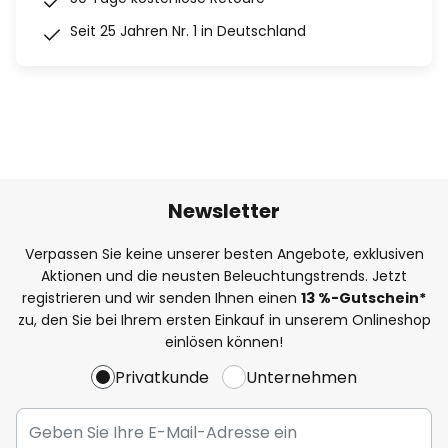
Seit 25 Jahren Nr. 1 in Deutschland
Newsletter
Verpassen Sie keine unserer besten Angebote, exklusiven
Aktionen und die neusten Beleuchtungstrends. Jetzt
registrieren und wir senden Ihnen einen
13
%
-Gutschein*
zu, den Sie bei Ihrem ersten Einkauf in unserem Onlineshop
einlösen können!
Privatkunde
Unternehmen