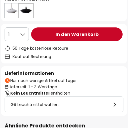
In den Warenkorb
1
50 Tage kostenlose Retoure
Kauf auf Rechnung
Lieferinformationen
Nur noch wenige Artikel auf Lager
Lieferzeit: 1 - 3 Werktage
Kein Leuchtmittel
enthalten
G9 Leuchtmittel wählen
Ähnliche Produkte entdecken