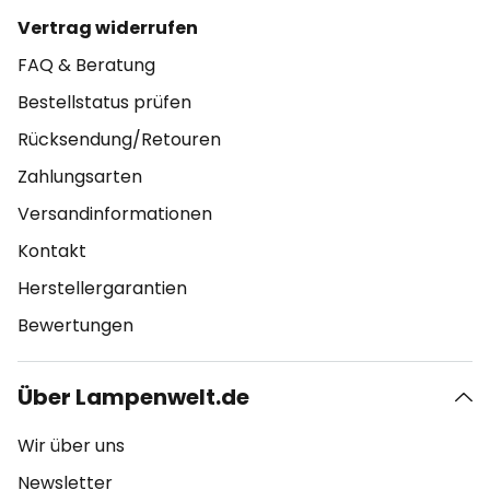
Vertrag widerrufen
FAQ & Beratung
Bestellstatus prüfen
Rücksendung/Retouren
Zahlungsarten
Versandinformationen
Kontakt
Herstellergarantien
Bewertungen
Über Lampenwelt.de
Wir über uns
Newsletter