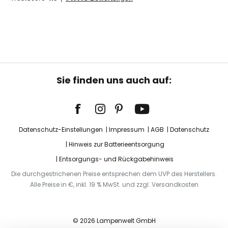
Sie finden uns auch auf:
Datenschutz-Einstellungen
Impressum
AGB
Datenschutz
Hinweis zur Batterieentsorgung
Entsorgungs- und Rückgabehinweis
Die durchgestrichenen Preise entsprechen dem UVP des Herstellers.
Alle Preise in €, inkl. 19 % MwSt. und zzgl. Versandkosten
© 2026 Lampenwelt GmbH