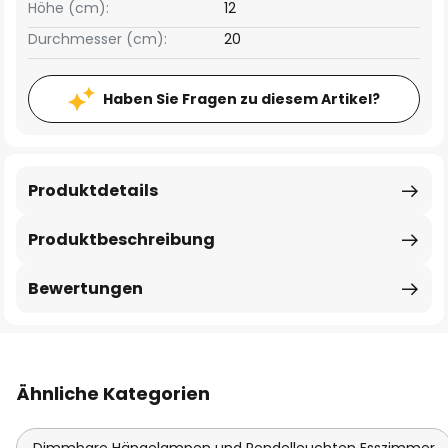
Höhe (cm):
12
Durchmesser (cm):
20
Haben Sie Fragen zu diesem Artikel?
Produktdetails
Produktbeschreibung
Bewertungen
Ähnliche Kategorien