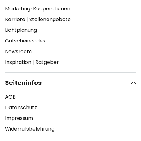
Marketing-Kooperationen
Karriere
|
Stellenangebote
Lichtplanung
Gutscheincodes
Newsroom
Inspiration
|
Ratgeber
Seiteninfos
AGB
Datenschutz
Impressum
Widerrufsbelehrung