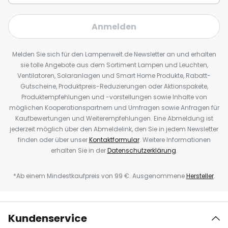
Anmelden
Melden Sie sich für den Lampenwelt.de Newsletter an und erhalten
sie tolle Angebote aus dem Sortiment Lampen und Leuchten,
Ventilatoren, Solaranlagen und Smart Home Produkte, Rabatt-
Gutscheine, Produktpreis-Reduzierungen oder Aktionspakete,
Produktempfehlungen und -vorstellungen sowie Inhalte von
möglichen Kooperationspartnern und Umfragen sowie Anfragen für
Kaufbewertungen und Weiterempfehlungen. Eine Abmeldung ist
jederzeit möglich über den Abmeldelink, den Sie in jedem Newsletter
finden oder über unser
Kontaktformular
. Weitere Informationen
erhalten Sie in der
Datenschutzerklärung
.
*Ab einem Mindestkaufpreis von 99 €. Ausgenommene
Hersteller
.
Kundenservice