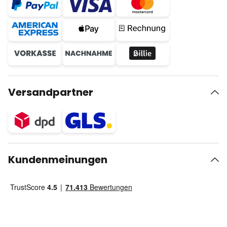
Versandpartner
Kundenmeinungen