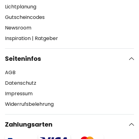
Lichtplanung
Gutscheincodes
Newsroom
Inspiration
|
Ratgeber
Seiteninfos
AGB
Datenschutz
Impressum
Widerrufsbelehrung
Zahlungsarten