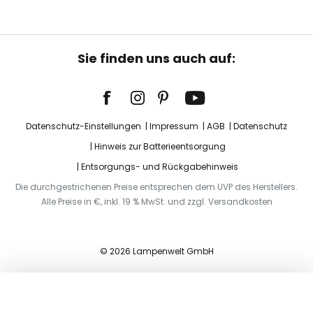
Sie finden uns auch auf:
Datenschutz-Einstellungen
Impressum
AGB
Datenschutz
Hinweis zur Batterieentsorgung
Entsorgungs- und Rückgabehinweis
Die durchgestrichenen Preise entsprechen dem UVP des Herstellers.
Alle Preise in €, inkl. 19 % MwSt. und zzgl. Versandkosten
© 2026 Lampenwelt GmbH
In den Warenkorb