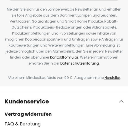
Melden Sie sich für den Lampenwelt.de Newsletter an und erhalten
sie tolle Angebote aus dem Sortiment Lampen und Leuchten,
Ventilatoren, Solaranlagen und Smart Home Produkte, Rabatt-
Gutscheine, Produktpreis-Reduzierungen oder Aktionspakete,
Produktempfehlungen und -vorstellungen sowie Inhalte von
möglichen Kooperationspartnern und Umfragen sowie Anfragen für
Kaufbewertungen und Weiterempfehlungen. Eine Abmeldung ist
jederzeit möglich über den Abmeldelink, den Sie in jedem Newsletter
finden oder über unser
Kontaktformular
. Weitere Informationen
erhalten Sie in der
Datenschutzerklärung
.
*Ab einem Mindestkaufpreis von 99 €. Ausgenommene
Hersteller
.
Kundenservice
Vertrag widerrufen
FAQ & Beratung