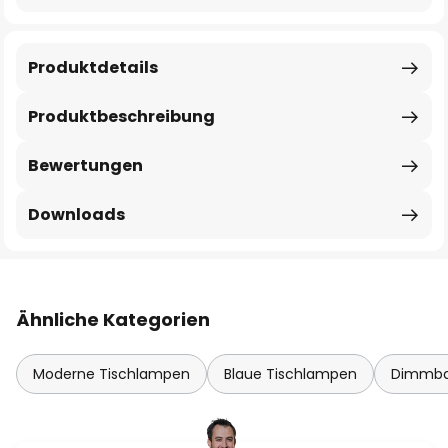
Produktdetails
Produktbeschreibung
Bewertungen
Downloads
Ähnliche Kategorien
Moderne Tischlampen
Blaue Tischlampen
Dimmba