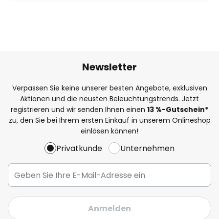
Newsletter
Verpassen Sie keine unserer besten Angebote, exklusiven
Aktionen und die neusten Beleuchtungstrends. Jetzt
registrieren und wir senden Ihnen einen
13
%
-Gutschein*
zu, den Sie bei Ihrem ersten Einkauf in unserem Onlineshop
einlösen können!
Privatkunde
Unternehmen
Anmelden