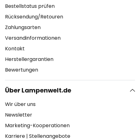
Bestellstatus prüfen
Rücksendung/Retouren
Zahlungsarten
Versandinformationen
Kontakt
Herstellergarantien
Bewertungen
Über Lampenwelt.de
Wir über uns
Newsletter
Marketing-Kooperationen
Karriere
|
Stellenangebote