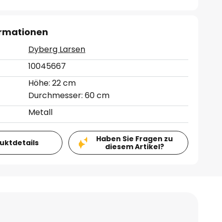
ormationen
Dyberg Larsen
10045667
Höhe: 22 cm
Durchmesser: 60 cm
Metall
Haben Sie Fragen zu
duktdetails
diesem Artikel?