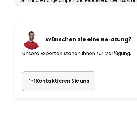
Dimmbare Hängelampen und Pendelleuchten Esszim
Wünschen Sie eine Beratung?
Unsere Experten stehen Ihnen zur Verfügung.
Kontaktieren Sie uns