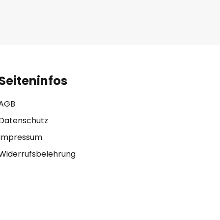
Seiteninfos
AGB
Datenschutz
Impressum
Widerrufsbelehrung