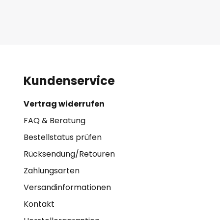
Kundenservice
Vertrag widerrufen
FAQ & Beratung
Bestellstatus prüfen
Rücksendung/Retouren
Zahlungsarten
Versandinformationen
Kontakt