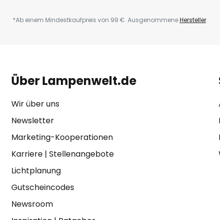
*Ab einem Mindestkaufpreis von 99 €. Ausgenommene
Hersteller
.
Über Lampenwelt.de
Wir über uns
Newsletter
Marketing-Kooperationen
Karriere
|
Stellenangebote
Lichtplanung
Gutscheincodes
Newsroom