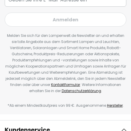
Anmelden
Melden Sie sich für den Lampenwelt.de Newsletter an und erhalten
sie tolle Angebote aus dem Sortiment Lampen und Leuchten,
Ventilatoren, Solaranlagen und Smart Home Produkte, Rabatt-
Gutscheine, Produktpreis-Reduzierungen oder Aktionspakete,
Produktempfehlungen und -vorstellungen sowie Inhalte von
möglichen Kooperationspartnern und Umfragen sowie Anfragen für
Kaufbewertungen und Weiterempfehlungen. Eine Abmeldung ist
jederzeit möglich über den Abmeldelink, den Sie in jedem Newsletter
finden oder über unser
Kontaktformular
. Weitere Informationen
erhalten Sie in der
Datenschutzerklärung
.
*Ab einem Mindestkaufpreis von 99 €. Ausgenommene
Hersteller
.
Kundenservice