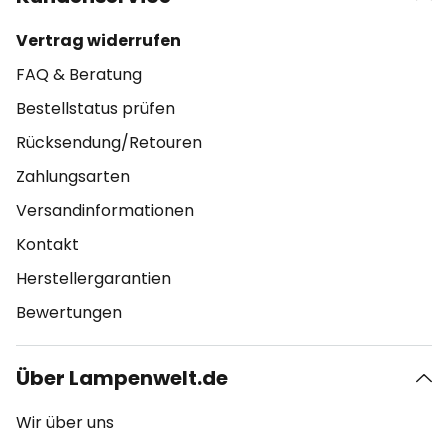
Vertrag widerrufen
FAQ & Beratung
Bestellstatus prüfen
Rücksendung/Retouren
Zahlungsarten
Versandinformationen
Kontakt
Herstellergarantien
Bewertungen
Über Lampenwelt.de
Wir über uns