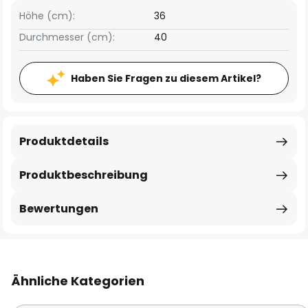
Höhe (cm):
36
Durchmesser (cm):
40
Haben Sie Fragen zu diesem Artikel?
Produktdetails
Produktbeschreibung
Bewertungen
Ähnliche Kategorien