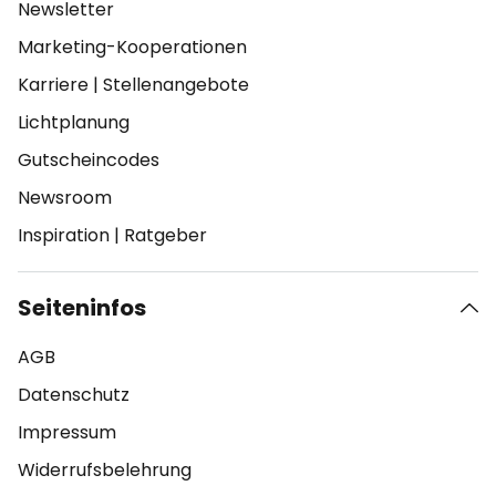
Newsletter
Marketing-Kooperationen
Karriere
|
Stellenangebote
Lichtplanung
Gutscheincodes
Newsroom
Inspiration
|
Ratgeber
Seiteninfos
AGB
Datenschutz
Impressum
Widerrufsbelehrung