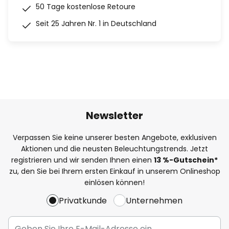
50 Tage kostenlose Retoure
Seit 25 Jahren Nr. 1 in Deutschland
Newsletter
Verpassen Sie keine unserer besten Angebote, exklusiven
Aktionen und die neusten Beleuchtungstrends. Jetzt
registrieren und wir senden Ihnen einen
13
%
-Gutschein*
zu, den Sie bei Ihrem ersten Einkauf in unserem Onlineshop
einlösen können!
Privatkunde
Unternehmen