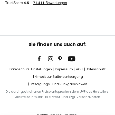
Sie finden uns auch auf:
Datenschutz-Einstellungen
Impressum
AGB
Datenschutz
Hinweis zur Batterieentsorgung
Entsorgungs- und Rückgabehinweis
Die durchgestrichenen Preise entsprechen dem UVP des Herstellers.
Alle Preise in €, inkl. 19 % MwSt. und zzgl. Versandkosten