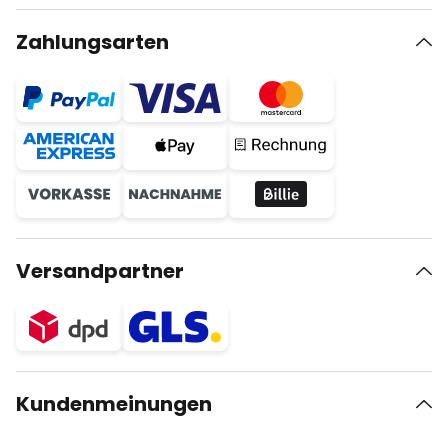
Zahlungsarten
Versandpartner
Kundenmeinungen