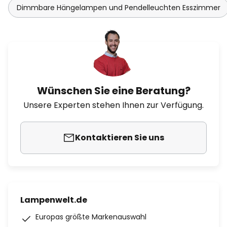
Dimmbare Hängelampen und Pendelleuchten Esszimmer
Wünschen Sie eine Beratung?
Unsere Experten stehen Ihnen zur Verfügung.
Kontaktieren Sie uns
Lampenwelt.de
Europas größte Markenauswahl