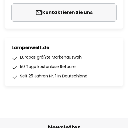
Kontaktieren Sie uns
Lampenwelt.de
Europas größte Markenauswahl
50 Tage kostenlose Retoure
Seit 25 Jahren Nr. 1 in Deutschland
Newsletter