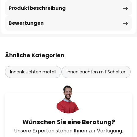
Produktbeschreibung
Bewertungen
Ähnliche Kategorien
Innenleuchten metall
Innenleuchten mit Schalter
Wünschen Sie eine Beratung?
Unsere Experten stehen Ihnen zur Verfügung.