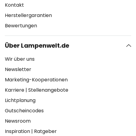
Kontakt
Herstellergarantien
Bewertungen
Über Lampenwelt.de
Wir über uns
Newsletter
Marketing-Kooperationen
Karriere
|
Stellenangebote
Lichtplanung
Gutscheincodes
Newsroom
Inspiration
|
Ratgeber