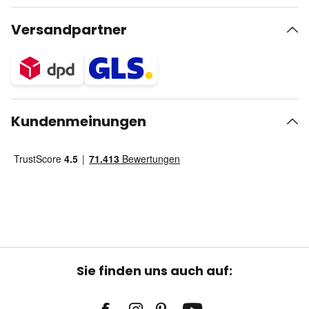
Versandpartner
Kundenmeinungen
Sie finden uns auch auf: