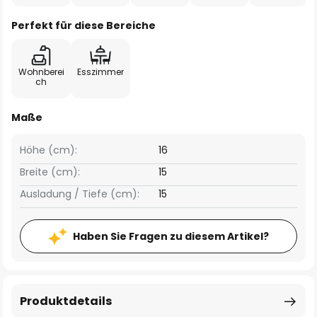
Perfekt für diese Bereiche
Wohnberei
Esszimmer
ch
Maße
Höhe (cm):
16
Breite (cm):
15
Ausladung / Tiefe (cm):
15
Haben Sie Fragen zu diesem Artikel?
Produktdetails