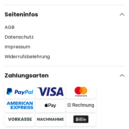
Seiteninfos
AGB
Datenschutz
Impressum
Widerrufsbelehrung
Zahlungsarten