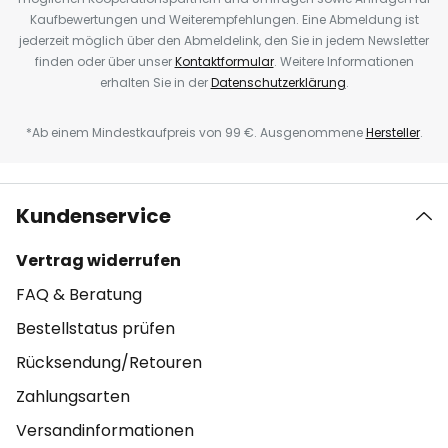
Kaufbewertungen und Weiterempfehlungen. Eine Abmeldung ist
jederzeit möglich über den Abmeldelink, den Sie in jedem Newsletter
finden oder über unser
Kontaktformular
. Weitere Informationen
erhalten Sie in der
Datenschutzerklärung
.
*Ab einem Mindestkaufpreis von 99 €. Ausgenommene
Hersteller
.
Kundenservice
Vertrag widerrufen
FAQ & Beratung
Bestellstatus prüfen
Rücksendung/Retouren
Zahlungsarten
Versandinformationen