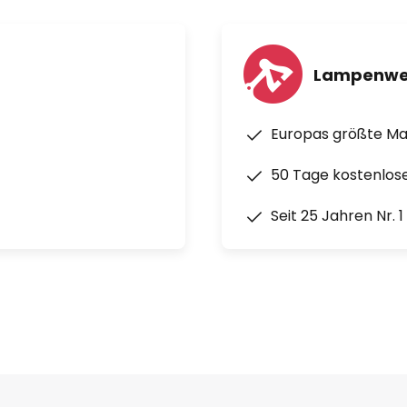
Lampenwe
Europas größte M
50 Tage kostenlos
Seit 25 Jahren Nr. 