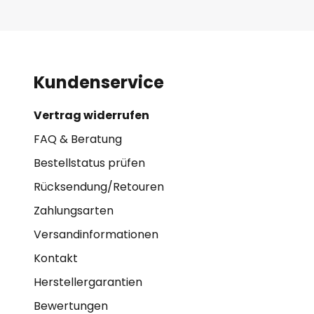
Kundenservice
Vertrag widerrufen
FAQ & Beratung
Bestellstatus prüfen
Rücksendung/Retouren
Zahlungsarten
Versandinformationen
Kontakt
Herstellergarantien
Bewertungen