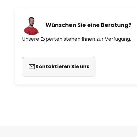
Wünschen Sie eine Beratung?
Unsere Experten stehen Ihnen zur Verfügung.
Kontaktieren Sie uns