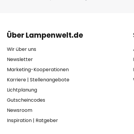
Über Lampenwelt.de
Wir über uns
Newsletter
Marketing-Kooperationen
Karriere
|
Stellenangebote
Lichtplanung
Gutscheincodes
Newsroom
Inspiration
|
Ratgeber