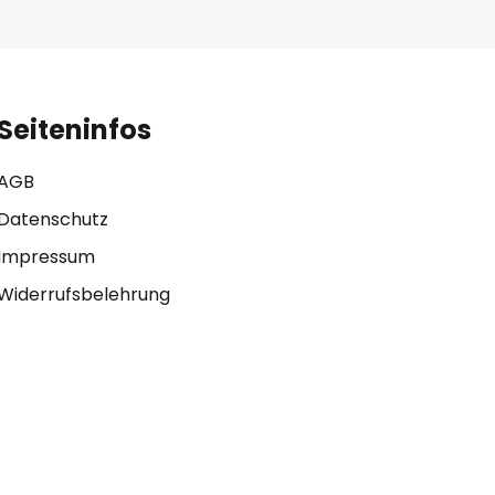
Seiteninfos
AGB
Datenschutz
Impressum
Widerrufsbelehrung