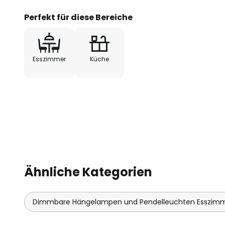
- extern dimmbar
Perfekt für diese Bereiche
Esszimmer
Küche
Ähnliche Kategorien
Dimmbare Hängelampen und Pendelleuchten Esszim