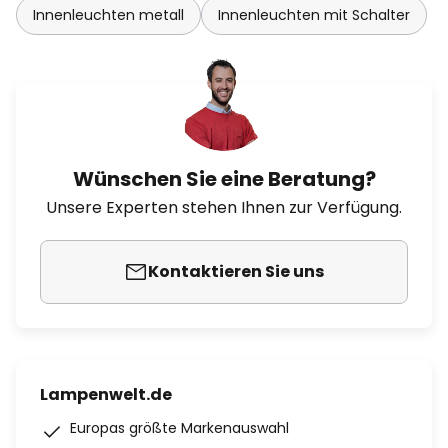
Innenleuchten metall
Innenleuchten mit Schalter
Wünschen Sie eine Beratung?
Unsere Experten stehen Ihnen zur Verfügung.
Kontaktieren Sie uns
Lampenwelt.de
Europas größte Markenauswahl