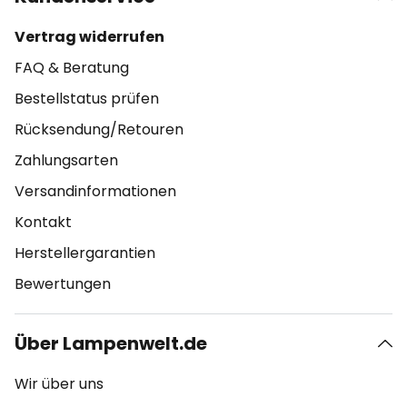
Vertrag widerrufen
FAQ & Beratung
Bestellstatus prüfen
Rücksendung/Retouren
Zahlungsarten
Versandinformationen
Kontakt
Herstellergarantien
Bewertungen
Über Lampenwelt.de
Wir über uns