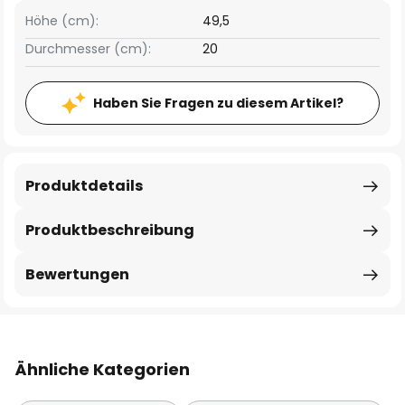
Höhe (cm):
49,5
Durchmesser (cm):
20
Haben Sie Fragen zu diesem Artikel?
Produktdetails
Produktbeschreibung
Bewertungen
Ähnliche Kategorien