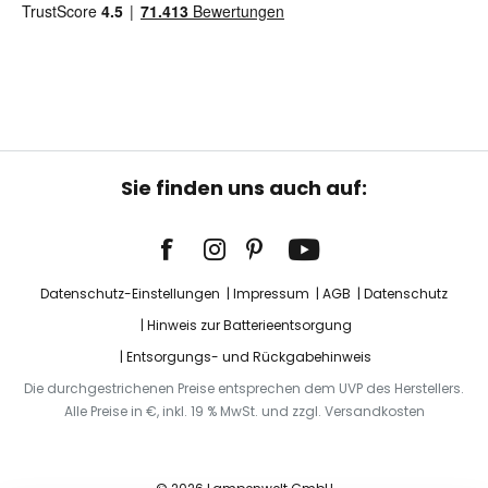
Sie finden uns auch auf:
Datenschutz-Einstellungen
Impressum
AGB
Datenschutz
Hinweis zur Batterieentsorgung
Entsorgungs- und Rückgabehinweis
Die durchgestrichenen Preise entsprechen dem UVP des Herstellers.
Alle Preise in €, inkl. 19 % MwSt. und zzgl. Versandkosten