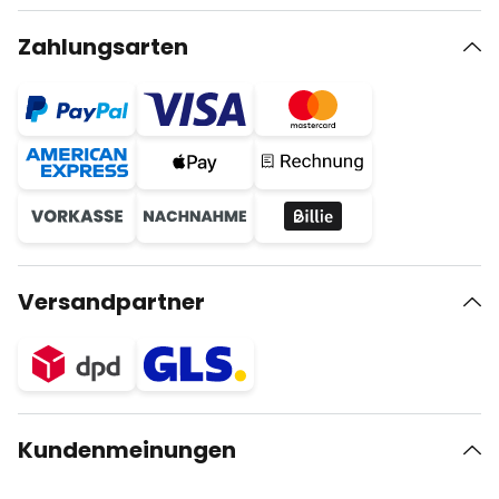
Zahlungsarten
Versandpartner
Kundenmeinungen