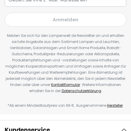
Anmelden
Melden Sie sich für den Lampenwelt.de Newsletter an und erhalten
sie tolle Angebote aus dem Sortiment Lampen und Leuchten,
Ventilatoren, Solaranlagen und Smart Home Produkte, Rabatt-
Gutscheine, Produktpreis-Reduzierungen oder Aktionspakete,
Produktempfehlungen und -vorstellungen sowie Inhalte von
möglichen Kooperationspartnern und Umfragen sowie Anfragen für
Kaufbewertungen und Weiterempfehlungen. Eine Abmeldung ist
jederzeit möglich über den Abmeldelink, den Sie in jedem Newsletter
finden oder über unser
Kontaktformular
. Weitere Informationen
erhalten Sie in der
Datenschutzerklärung
.
*Ab einem Mindestkaufpreis von 99 €. Ausgenommene
Hersteller
.
Kundenservice