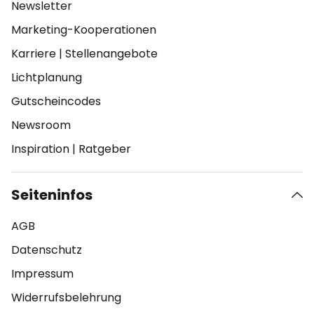
Newsletter
Marketing-Kooperationen
Karriere
|
Stellenangebote
Lichtplanung
Gutscheincodes
Newsroom
Inspiration
|
Ratgeber
Seiteninfos
AGB
Datenschutz
Impressum
Widerrufsbelehrung