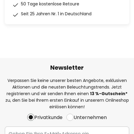
50 Tage kostenlose Retoure
Seit 25 Jahren Nr. 1 in Deutschland
Newsletter
Verpassen Sie keine unserer besten Angebote, exklusiven
Aktionen und die neusten Beleuchtungstrends. Jetzt
registrieren und wir senden Ihnen einen
13
%
-Gutschein*
zu, den Sie bei Ihrem ersten Einkauf in unserem Onlineshop
einlösen können!
Privatkunde
Unternehmen