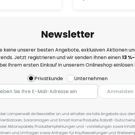
Newsletter
e keine unserer besten Angebote, exklusiven Aktionen un
ends. Jetzt registrieren und wir senden Ihnen einen
13
%
-
 bei Ihrem ersten Einkauf in unserem Onlineshop einlösen
Privatkunde
Unternehmen
Anmelden
r den Lampenwelt.de Newsletter an und erhalten sie tolle Angebote aus d
 Ventilatoren, Solaranlagen und Smart Home Produkte, Rabatt-Gutscheine,
der Aktionspakete, Produktempfehlungen und -vorstellungen sowie Inhal
rtnern und Umfragen sowie Anfragen für Kaufbewertungen und Weiteremp