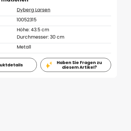
Dyberg Larsen
10052315
Höhe: 43.5 cm
Durchmesser: 30 cm
Metall
Haben Sie Fragen zu
duktdetails
diesem Artikel?