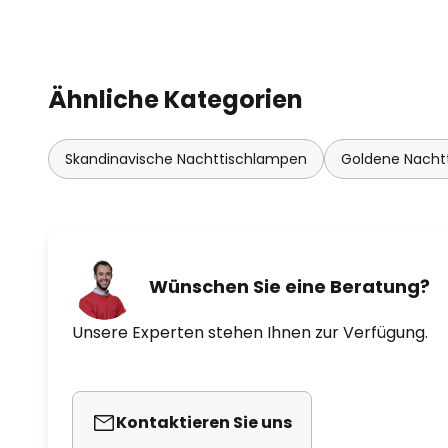
Ähnliche Kategorien
Skandinavische Nachttischlampen
Goldene Nacht
Wünschen Sie eine Beratung?
Unsere Experten stehen Ihnen zur Verfügung.
Kontaktieren Sie uns