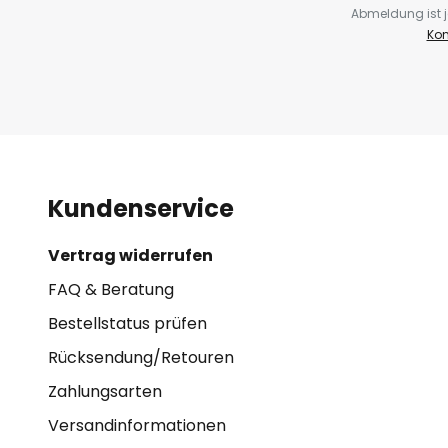
Abmeldung ist j
Kon
Kundenservice
Vertrag widerrufen
FAQ & Beratung
Bestellstatus prüfen
Rücksendung/Retouren
Zahlungsarten
Versandinformationen