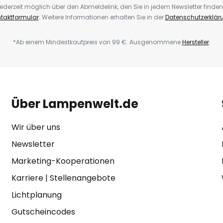
ederzeit möglich über den Abmeldelink, den Sie in jedem Newsletter finden
taktformular
. Weitere Informationen erhalten Sie in der
Datenschutzerklär
*Ab einem Mindestkaufpreis von 99 €. Ausgenommene
Hersteller
.
Über Lampenwelt.de
Wir über uns
Newsletter
Marketing-Kooperationen
Karriere
|
Stellenangebote
Lichtplanung
Gutscheincodes