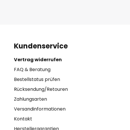
Kundenservice
Vertrag widerrufen
FAQ & Beratung
Bestellstatus prüfen
Rücksendung/Retouren
Zahlungsarten
Versandinformationen
Kontakt
Herstellergarantien