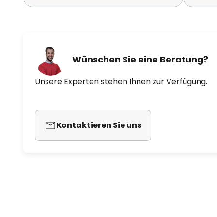
Wünschen Sie eine Beratung?
Unsere Experten stehen Ihnen zur Verfügung.
Kontaktieren Sie uns