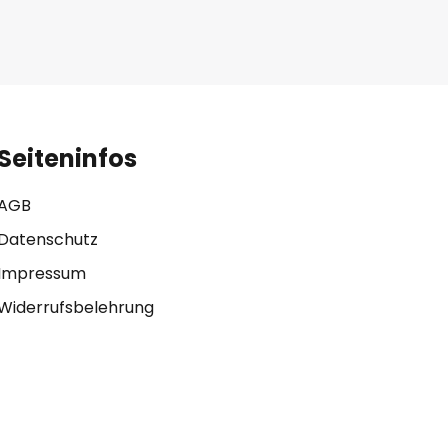
Seiteninfos
AGB
Datenschutz
Impressum
Widerrufsbelehrung