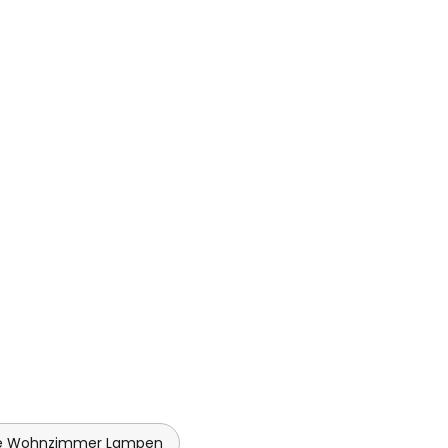
e Wohnzimmer Lampen