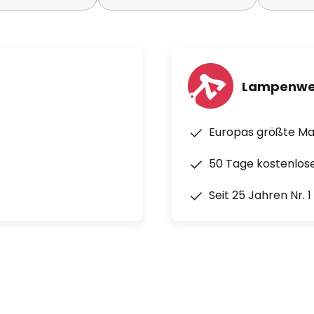
Lampenwe
Europas größte M
50 Tage kostenlos
Seit 25 Jahren Nr. 