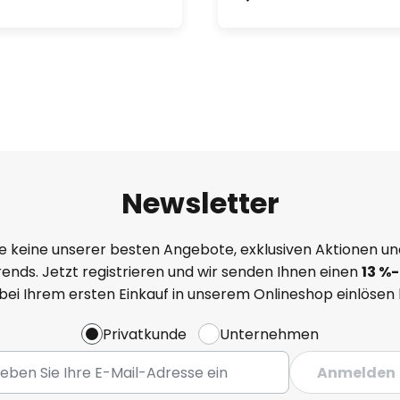
Newsletter
e keine unserer besten Angebote, exklusiven Aktionen un
ends. Jetzt registrieren und wir senden Ihnen einen
13
%
-
 bei Ihrem ersten Einkauf in unserem Onlineshop einlösen
Privatkunde
Unternehmen
Anmelden