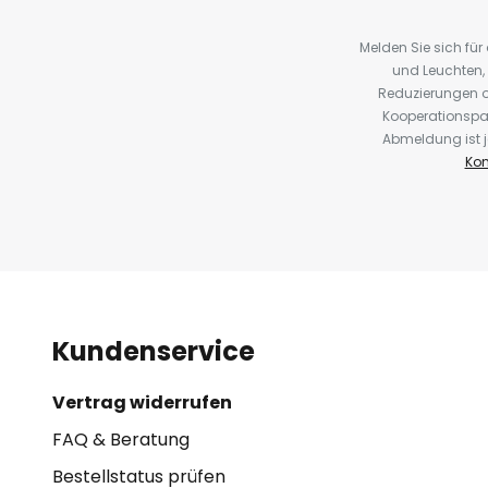
Melden Sie sich fü
und Leuchten,
Reduzierungen o
Kooperationspa
Abmeldung ist j
Kon
Kundenservice
Vertrag widerrufen
FAQ & Beratung
Bestellstatus prüfen