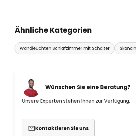
Ähnliche Kategorien
Wandleuchten Schlafzimmer mit Schalter
Skandi
Wünschen Sie eine Beratung?
Unsere Experten stehen Ihnen zur Verfügung.
Kontaktieren Sie uns