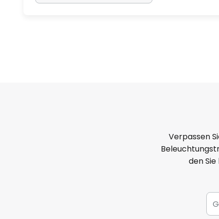
Verpassen Si
Beleuchtungstr
den Sie