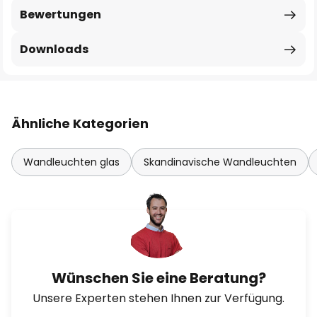
Bewertungen
Downloads
Ähnliche Kategorien
Wandleuchten glas
Skandinavische Wandleuchten
Wünschen Sie eine Beratung?
Unsere Experten stehen Ihnen zur Verfügung.