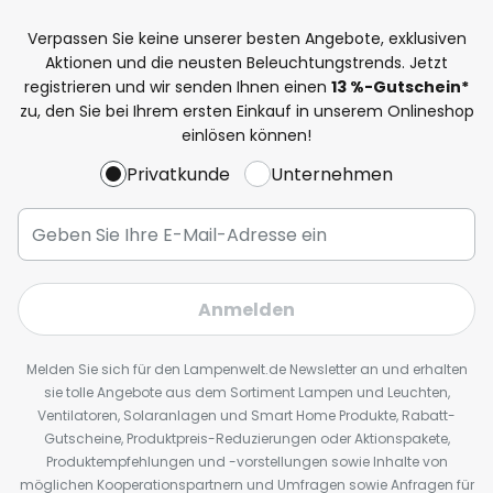
Verpassen Sie keine unserer besten Angebote, exklusiven
Aktionen und die neusten Beleuchtungstrends. Jetzt
registrieren und wir senden Ihnen einen
13
%
-Gutschein*
zu, den Sie bei Ihrem ersten Einkauf in unserem Onlineshop
einlösen können!
Privatkunde
Unternehmen
Anmelden
Melden Sie sich für den Lampenwelt.de Newsletter an und erhalten
sie tolle Angebote aus dem Sortiment Lampen und Leuchten,
Ventilatoren, Solaranlagen und Smart Home Produkte, Rabatt-
Gutscheine, Produktpreis-Reduzierungen oder Aktionspakete,
Produktempfehlungen und -vorstellungen sowie Inhalte von
möglichen Kooperationspartnern und Umfragen sowie Anfragen für