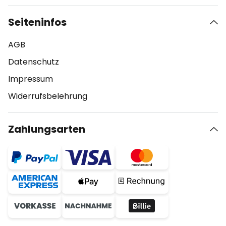
Seiteninfos
AGB
Datenschutz
Impressum
Widerrufsbelehrung
Zahlungsarten