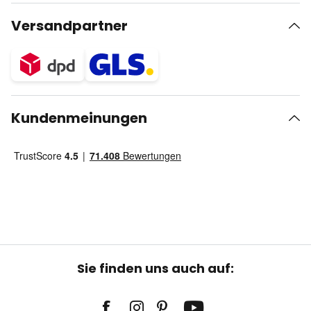
Versandpartner
Kundenmeinungen
Sie finden uns auch auf: