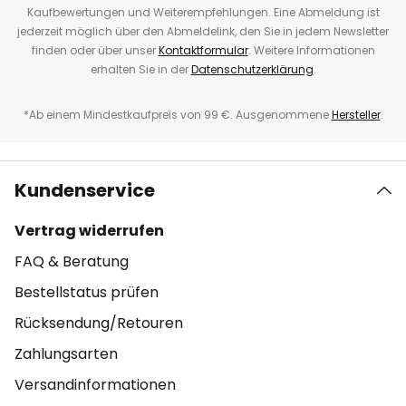
Kaufbewertungen und Weiterempfehlungen. Eine Abmeldung ist
jederzeit möglich über den Abmeldelink, den Sie in jedem Newsletter
finden oder über unser
Kontaktformular
. Weitere Informationen
erhalten Sie in der
Datenschutzerklärung
.
*Ab einem Mindestkaufpreis von 99 €. Ausgenommene
Hersteller
.
Kundenservice
Vertrag widerrufen
FAQ & Beratung
Bestellstatus prüfen
Rücksendung/Retouren
Zahlungsarten
Versandinformationen