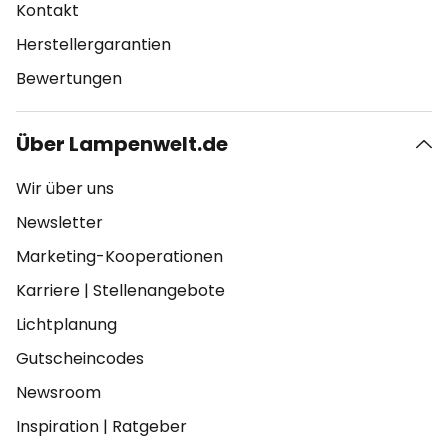
Kontakt
Herstellergarantien
Bewertungen
Über Lampenwelt.de
Wir über uns
Newsletter
Marketing-Kooperationen
Karriere
|
Stellenangebote
Lichtplanung
Gutscheincodes
Newsroom
Inspiration
|
Ratgeber