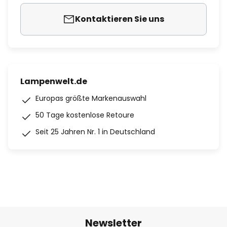
Kontaktieren Sie uns
Lampenwelt.de
Europas größte Markenauswahl
50 Tage kostenlose Retoure
Seit 25 Jahren Nr. 1 in Deutschland
Newsletter