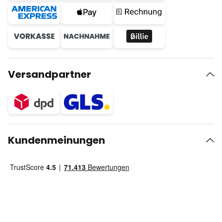
Versandpartner
Kundenmeinungen