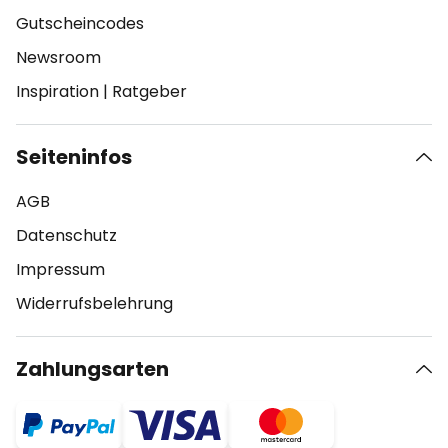
Gutscheincodes
Newsroom
Inspiration
|
Ratgeber
Seiteninfos
AGB
Datenschutz
Impressum
Widerrufsbelehrung
Zahlungsarten