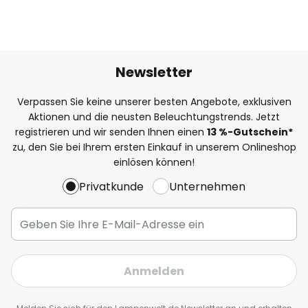
Newsletter
Verpassen Sie keine unserer besten Angebote, exklusiven
Aktionen und die neusten Beleuchtungstrends. Jetzt
registrieren und wir senden Ihnen einen
13
%
-Gutschein*
zu, den Sie bei Ihrem ersten Einkauf in unserem Onlineshop
einlösen können!
Privatkunde
Unternehmen
Anmelden