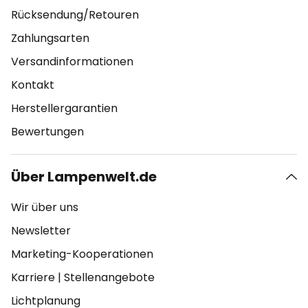
Rücksendung/Retouren
Zahlungsarten
Versandinformationen
Kontakt
Herstellergarantien
Bewertungen
Über Lampenwelt.de
Wir über uns
Newsletter
Marketing-Kooperationen
Karriere
|
Stellenangebote
Lichtplanung