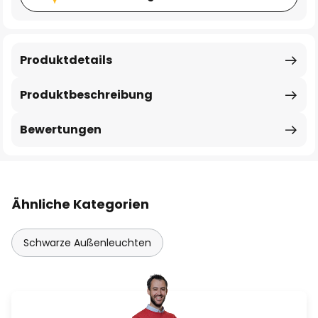
Produktdetails
Produktbeschreibung
Bewertungen
Ähnliche Kategorien
Schwarze Außenleuchten