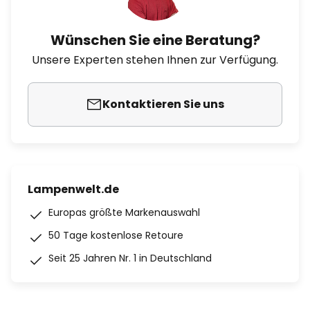
Wünschen Sie eine Beratung?
Unsere Experten stehen Ihnen zur Verfügung.
Kontaktieren Sie uns
Lampenwelt.de
Europas größte Markenauswahl
50 Tage kostenlose Retoure
Seit 25 Jahren Nr. 1 in Deutschland