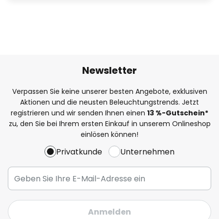
Newsletter
Verpassen Sie keine unserer besten Angebote, exklusiven
Aktionen und die neusten Beleuchtungstrends. Jetzt
registrieren und wir senden Ihnen einen
13
%
-Gutschein*
zu, den Sie bei Ihrem ersten Einkauf in unserem Onlineshop
einlösen können!
Privatkunde
Unternehmen
Anmelden