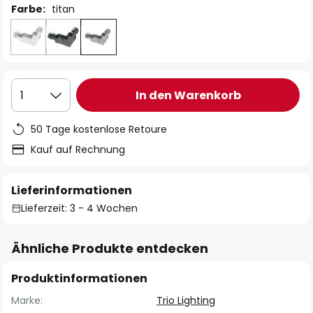
Farbe:
titan
In den Warenkorb
1
50 Tage kostenlose Retoure
Kauf auf Rechnung
Lieferinformationen
Lieferzeit: 3 - 4 Wochen
Ähnliche Produkte entdecken
Produktinformationen
Marke:
Trio Lighting