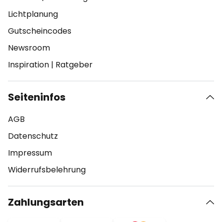
Lichtplanung
Gutscheincodes
Newsroom
Inspiration
|
Ratgeber
Seiteninfos
AGB
Datenschutz
Impressum
Widerrufsbelehrung
Zahlungsarten