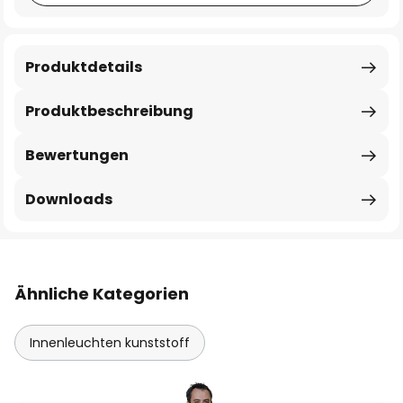
Produktdetails
Produktbeschreibung
Bewertungen
Downloads
Ähnliche Kategorien
Innenleuchten kunststoff