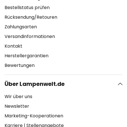
Bestellstatus prüfen
Rücksendung/Retouren
Zahlungsarten
Versandinformationen
Kontakt
Herstellergarantien
Bewertungen
Über Lampenwelt.de
Wir über uns
Newsletter
Marketing-Kooperationen
Karriere
|
Stellenangebote