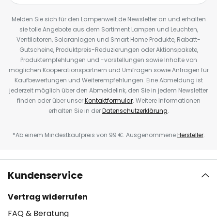
Melden Sie sich für den Lampenwelt.de Newsletter an und erhalten
sie tolle Angebote aus dem Sortiment Lampen und Leuchten,
Ventilatoren, Solaranlagen und Smart Home Produkte, Rabatt-
Gutscheine, Produktpreis-Reduzierungen oder Aktionspakete,
Produktempfehlungen und -vorstellungen sowie Inhalte von
möglichen Kooperationspartnern und Umfragen sowie Anfragen für
Kaufbewertungen und Weiterempfehlungen. Eine Abmeldung ist
jederzeit möglich über den Abmeldelink, den Sie in jedem Newsletter
finden oder über unser
Kontaktformular
. Weitere Informationen
erhalten Sie in der
Datenschutzerklärung
.
*Ab einem Mindestkaufpreis von 99 €. Ausgenommene
Hersteller
.
Kundenservice
Vertrag widerrufen
FAQ & Beratung