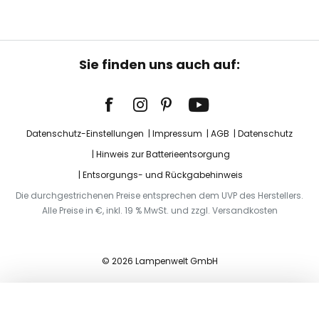
Sie finden uns auch auf:
Datenschutz-Einstellungen
Impressum
AGB
Datenschutz
Hinweis zur Batterieentsorgung
Entsorgungs- und Rückgabehinweis
Die durchgestrichenen Preise entsprechen dem UVP des Herstellers.
Alle Preise in €, inkl. 19 % MwSt. und zzgl. Versandkosten
© 2026 Lampenwelt GmbH
In den Warenkorb