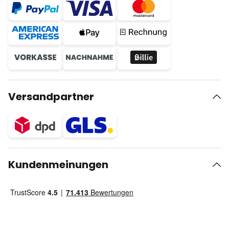
Versandpartner
Kundenmeinungen