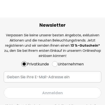
Newsletter
Verpassen Sie keine unserer besten Angebote, exklusiven
Aktionen und die neusten Beleuchtungstrends. Jetzt
registrieren und wir senden Ihnen einen
13
%
-Gutschein*
zu, den Sie bei Ihrem ersten Einkauf in unserem Onlineshop
einlösen können!
Privatkunde
Unternehmen
Anmelden