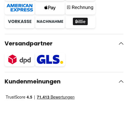
Versandpartner
Kundenmeinungen