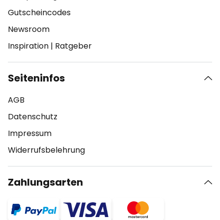
Gutscheincodes
Newsroom
Inspiration
|
Ratgeber
Seiteninfos
AGB
Datenschutz
Impressum
Widerrufsbelehrung
Zahlungsarten