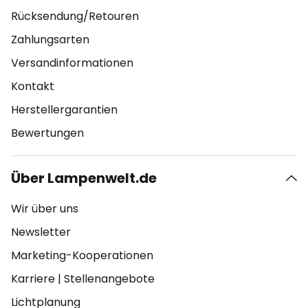
Rücksendung/Retouren
Zahlungsarten
Versandinformationen
Kontakt
Herstellergarantien
Bewertungen
Über Lampenwelt.de
Wir über uns
Newsletter
Marketing-Kooperationen
Karriere
|
Stellenangebote
Lichtplanung