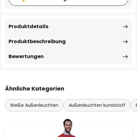
Produktdetails
Produktbeschreibung
Bewertungen
Ähnliche Kategorien
Weiße Außenleuchten
Außenleuchten kunststoff