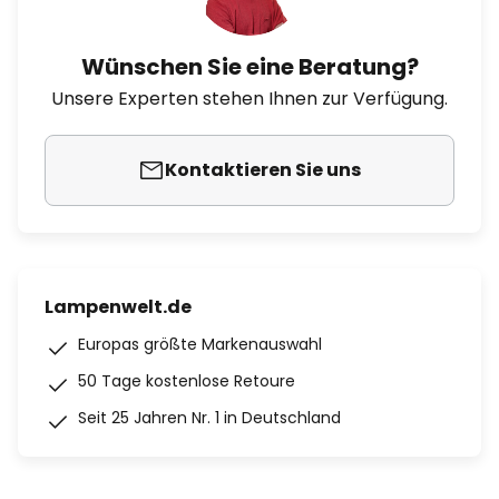
Wünschen Sie eine Beratung?
Unsere Experten stehen Ihnen zur Verfügung.
Kontaktieren Sie uns
Lampenwelt.de
Europas größte Markenauswahl
50 Tage kostenlose Retoure
Seit 25 Jahren Nr. 1 in Deutschland