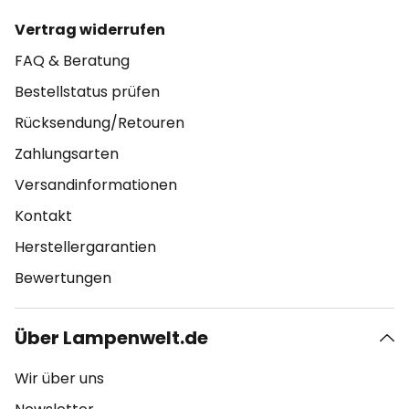
Vertrag widerrufen
FAQ & Beratung
Bestellstatus prüfen
Rücksendung/Retouren
Zahlungsarten
Versandinformationen
Kontakt
Herstellergarantien
Bewertungen
Über Lampenwelt.de
Wir über uns