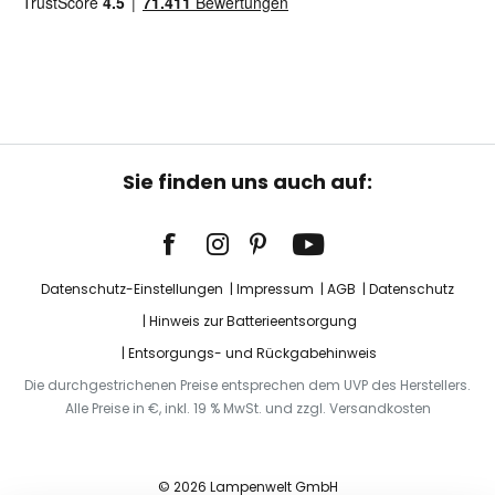
Sie finden uns auch auf:
Datenschutz-Einstellungen
Impressum
AGB
Datenschutz
Hinweis zur Batterieentsorgung
Entsorgungs- und Rückgabehinweis
Die durchgestrichenen Preise entsprechen dem UVP des Herstellers.
Alle Preise in €, inkl. 19 % MwSt. und zzgl. Versandkosten
© 2026 Lampenwelt GmbH