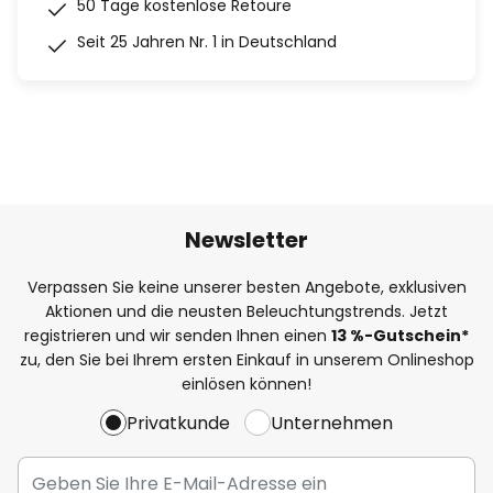
50 Tage kostenlose Retoure
Seit 25 Jahren Nr. 1 in Deutschland
Newsletter
Verpassen Sie keine unserer besten Angebote, exklusiven
Aktionen und die neusten Beleuchtungstrends. Jetzt
registrieren und wir senden Ihnen einen
13
%
-Gutschein*
zu, den Sie bei Ihrem ersten Einkauf in unserem Onlineshop
einlösen können!
Privatkunde
Unternehmen