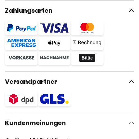
Zahlungsarten
Versandpartner
Kundenmeinungen