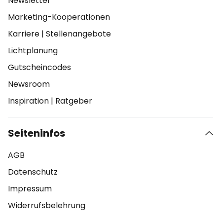
Newsletter
Marketing-Kooperationen
Karriere
|
Stellenangebote
Lichtplanung
Gutscheincodes
Newsroom
Inspiration
|
Ratgeber
Seiteninfos
AGB
Datenschutz
Impressum
Widerrufsbelehrung