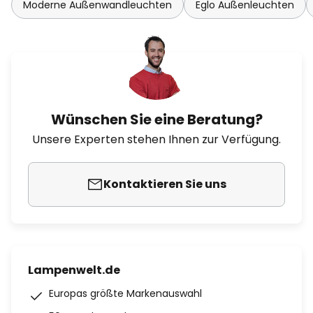
Moderne Außenwandleuchten
Eglo Außenleuchten
Wünschen Sie eine Beratung?
Unsere Experten stehen Ihnen zur Verfügung.
Kontaktieren Sie uns
Lampenwelt.de
Europas größte Markenauswahl