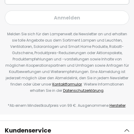
Anmelden
Melden Sie sich für den Lampenwelt.de Newsletter an und erhalten
sie tolle Angebote aus dem Sortiment Lampen und Leuchten,
Ventilatoren, Solaranlagen und Smart Home Produkte, Rabatt-
Gutscheine, Produktpreis-Reduzierungen oder Aktionspakete,
Produktempfehlungen und -vorstellungen sowie Inhalte von
möglichen Kooperationspartnern und Umfragen sowie Anfragen für
Kaufbewertungen und Weiterempfehlungen. Eine Abmeldung ist
jederzeit möglich über den Abmeldelink, den Sie in jedem Newsletter
finden oder über unser
Kontaktformular
. Weitere Informationen
erhalten Sie in der
Datenschutzerklärung
.
*Ab einem Mindestkaufpreis von 99 €. Ausgenommene
Hersteller
.
Kundenservice