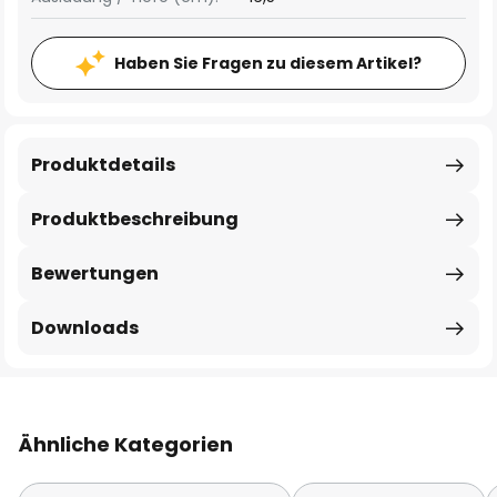
Haben Sie Fragen zu diesem Artikel?
Produktdetails
Produktbeschreibung
Bewertungen
Downloads
Ähnliche Kategorien