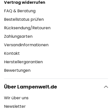
Vertrag widerrufen
FAQ & Beratung
Bestellstatus prüfen
Rücksendung/Retouren
Zahlungsarten
Versandinformationen
Kontakt
Herstellergarantien
Bewertungen
Über Lampenwelt.de
Wir über uns
Newsletter