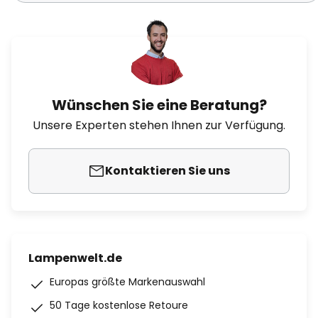
Wünschen Sie eine Beratung?
Unsere Experten stehen Ihnen zur Verfügung.
Kontaktieren Sie uns
Lampenwelt.de
Europas größte Markenauswahl
50 Tage kostenlose Retoure