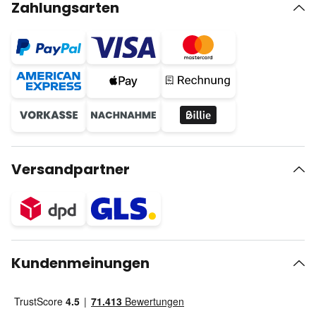
Zahlungsarten
Versandpartner
Kundenmeinungen