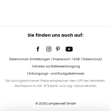
Sie finden uns auch auf:
Datenschutz-Einstellungen
Impressum
AGB
Datenschutz
Hinweis zur Batterieentsorgung
Entsorgungs- und Rückgabehinweis
Die durchgestrichenen Preise entsprechen dem UVP des Herstellers.
Alle Preise in €, inkl. 19 % MwSt. und zzgl. Versandkosten
© 2026 Lampenwelt GmbH