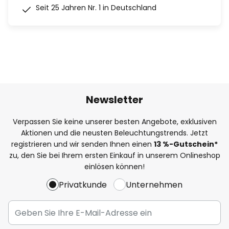
Seit 25 Jahren Nr. 1 in Deutschland
Newsletter
Verpassen Sie keine unserer besten Angebote, exklusiven
Aktionen und die neusten Beleuchtungstrends. Jetzt
registrieren und wir senden Ihnen einen
13
%
-Gutschein*
zu, den Sie bei Ihrem ersten Einkauf in unserem Onlineshop
einlösen können!
Privatkunde
Unternehmen