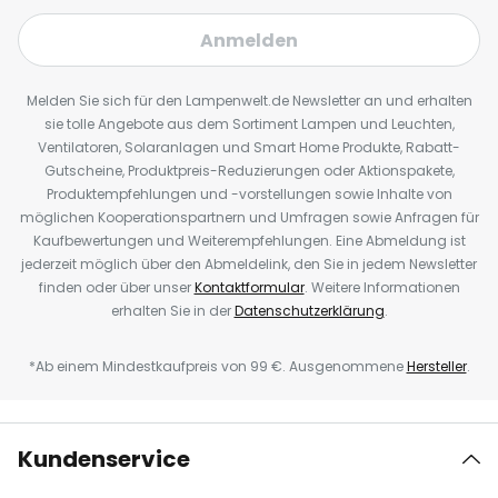
Anmelden
Melden Sie sich für den Lampenwelt.de Newsletter an und erhalten
sie tolle Angebote aus dem Sortiment Lampen und Leuchten,
Ventilatoren, Solaranlagen und Smart Home Produkte, Rabatt-
Gutscheine, Produktpreis-Reduzierungen oder Aktionspakete,
Produktempfehlungen und -vorstellungen sowie Inhalte von
möglichen Kooperationspartnern und Umfragen sowie Anfragen für
Kaufbewertungen und Weiterempfehlungen. Eine Abmeldung ist
jederzeit möglich über den Abmeldelink, den Sie in jedem Newsletter
finden oder über unser
Kontaktformular
. Weitere Informationen
erhalten Sie in der
Datenschutzerklärung
.
*Ab einem Mindestkaufpreis von 99 €. Ausgenommene
Hersteller
.
Kundenservice