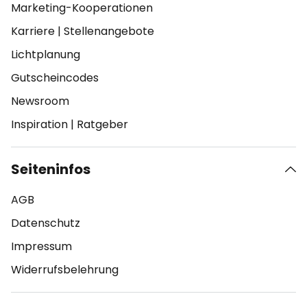
Marketing-Kooperationen
Karriere
|
Stellenangebote
Lichtplanung
Gutscheincodes
Newsroom
Inspiration
|
Ratgeber
Seiteninfos
AGB
Datenschutz
Impressum
Widerrufsbelehrung