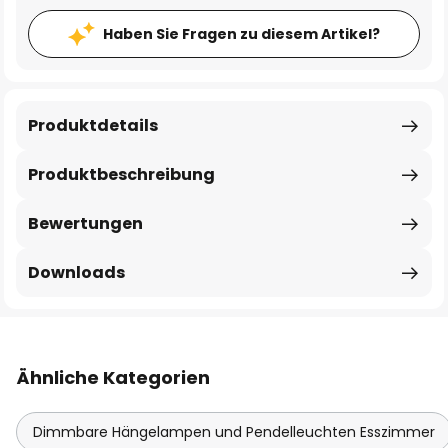
Haben Sie Fragen zu diesem Artikel?
Produktdetails
Produktbeschreibung
Bewertungen
Downloads
Ähnliche Kategorien
Dimmbare Hängelampen und Pendelleuchten Esszimmer