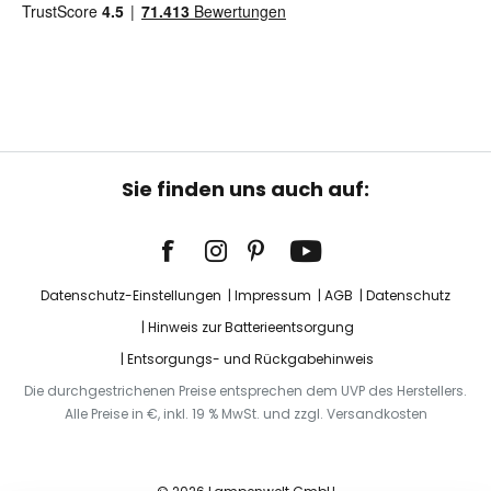
Sie finden uns auch auf:
Datenschutz-Einstellungen
Impressum
AGB
Datenschutz
Hinweis zur Batterieentsorgung
Entsorgungs- und Rückgabehinweis
Die durchgestrichenen Preise entsprechen dem UVP des Herstellers.
Alle Preise in €, inkl. 19 % MwSt. und zzgl. Versandkosten