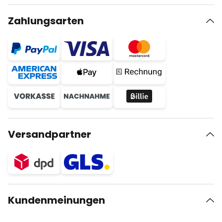
Zahlungsarten
Versandpartner
Kundenmeinungen