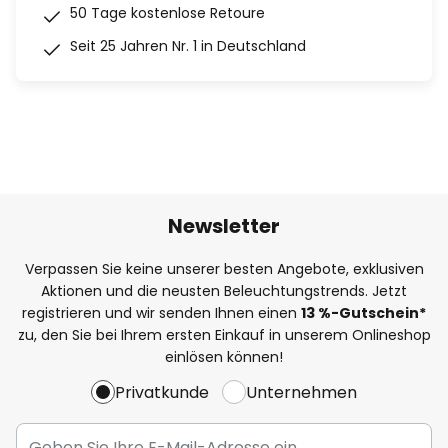
50 Tage kostenlose Retoure
Seit 25 Jahren Nr. 1 in Deutschland
Newsletter
Verpassen Sie keine unserer besten Angebote, exklusiven
Aktionen und die neusten Beleuchtungstrends. Jetzt
registrieren und wir senden Ihnen einen
13
%
-Gutschein*
zu, den Sie bei Ihrem ersten Einkauf in unserem Onlineshop
einlösen können!
Privatkunde
Unternehmen