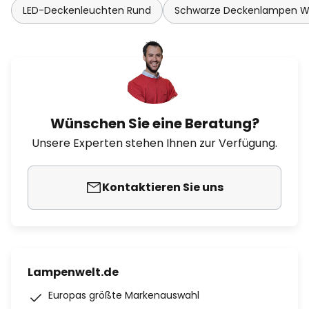
LED-Deckenleuchten Rund
Schwarze Deckenlampen 
Wünschen Sie eine Beratung?
Unsere Experten stehen Ihnen zur Verfügung.
Kontaktieren Sie uns
Lampenwelt.de
Europas größte Markenauswahl