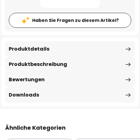
Haben Sie Fragen zu diesem Artikel?
Produktdetails
Produktbeschreibung
Bewertungen
Downloads
Ähnliche Kategorien