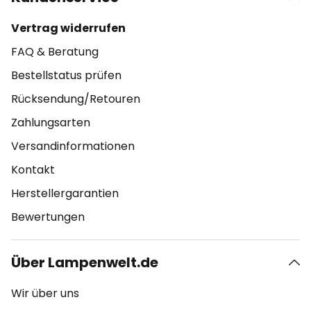
Vertrag widerrufen
FAQ & Beratung
Bestellstatus prüfen
Rücksendung/Retouren
Zahlungsarten
Versandinformationen
Kontakt
Herstellergarantien
Bewertungen
Über Lampenwelt.de
Wir über uns