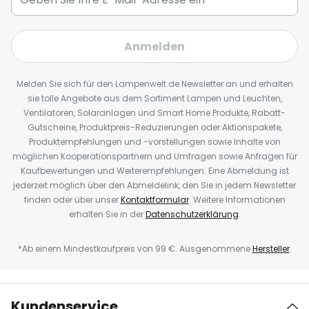
Anmelden
Melden Sie sich für den Lampenwelt.de Newsletter an und erhalten
sie tolle Angebote aus dem Sortiment Lampen und Leuchten,
Ventilatoren, Solaranlagen und Smart Home Produkte, Rabatt-
Gutscheine, Produktpreis-Reduzierungen oder Aktionspakete,
Produktempfehlungen und -vorstellungen sowie Inhalte von
möglichen Kooperationspartnern und Umfragen sowie Anfragen für
Kaufbewertungen und Weiterempfehlungen. Eine Abmeldung ist
jederzeit möglich über den Abmeldelink, den Sie in jedem Newsletter
finden oder über unser
Kontaktformular
. Weitere Informationen
erhalten Sie in der
Datenschutzerklärung
.
*Ab einem Mindestkaufpreis von 99 €. Ausgenommene
Hersteller
.
Kundenservice