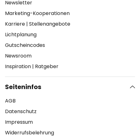
Newsletter
Marketing-Kooperationen
Karriere
|
Stellenangebote
Lichtplanung
Gutscheincodes
Newsroom
Inspiration
|
Ratgeber
Seiteninfos
AGB
Datenschutz
Impressum
Widerrufsbelehrung