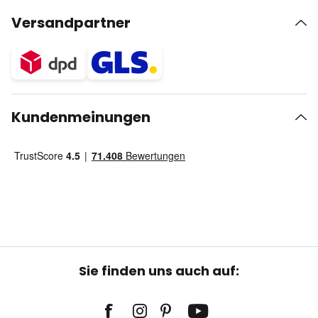
Versandpartner
Kundenmeinungen
Sie finden uns auch auf: