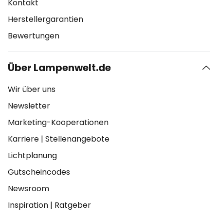
Kontakt
Herstellergarantien
Bewertungen
Über Lampenwelt.de
Wir über uns
Newsletter
Marketing-Kooperationen
Karriere
|
Stellenangebote
Lichtplanung
Gutscheincodes
Newsroom
Inspiration
|
Ratgeber