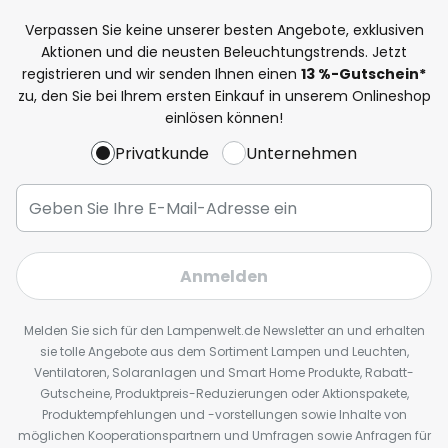
Verpassen Sie keine unserer besten Angebote, exklusiven
Aktionen und die neusten Beleuchtungstrends. Jetzt
registrieren und wir senden Ihnen einen
13
%
-Gutschein*
zu, den Sie bei Ihrem ersten Einkauf in unserem Onlineshop
einlösen können!
Privatkunde
Unternehmen
Anmelden
Melden Sie sich für den Lampenwelt.de Newsletter an und erhalten
sie tolle Angebote aus dem Sortiment Lampen und Leuchten,
Ventilatoren, Solaranlagen und Smart Home Produkte, Rabatt-
Gutscheine, Produktpreis-Reduzierungen oder Aktionspakete,
Produktempfehlungen und -vorstellungen sowie Inhalte von
möglichen Kooperationspartnern und Umfragen sowie Anfragen für