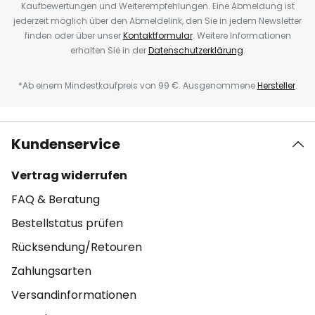
Kaufbewertungen und Weiterempfehlungen. Eine Abmeldung ist
jederzeit möglich über den Abmeldelink, den Sie in jedem Newsletter
finden oder über unser
Kontaktformular
. Weitere Informationen
erhalten Sie in der
Datenschutzerklärung
.
*Ab einem Mindestkaufpreis von 99 €. Ausgenommene
Hersteller
.
Kundenservice
Vertrag widerrufen
FAQ & Beratung
Bestellstatus prüfen
Rücksendung/Retouren
Zahlungsarten
Versandinformationen