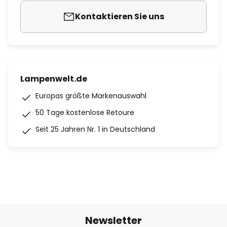
Kontaktieren Sie uns
Lampenwelt.de
Europas größte Markenauswahl
50 Tage kostenlose Retoure
Seit 25 Jahren Nr. 1 in Deutschland
Newsletter