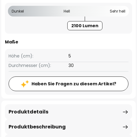
Dunkel
Hell
Sehr hell
2100 Lumen
Maße
Höhe (cm):
5
Durchmesser (cm):
30
Haben Sie Fragen zu diesem Artikel?
Produktdetails
Produktbeschreibung