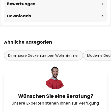
Bewertungen
Downloads
Ähnliche Kategorien
Dimmbare Deckenlampen Wohnzimmer
Moderne De
Wünschen Sie eine Beratung?
Unsere Experten stehen Ihnen zur Verfügung.