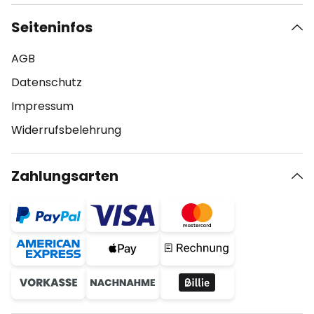
Seiteninfos
AGB
Datenschutz
Impressum
Widerrufsbelehrung
Zahlungsarten