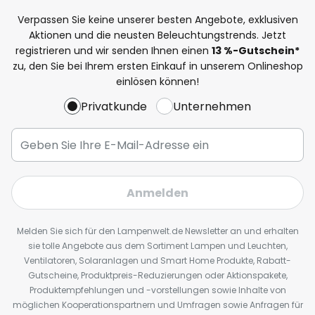
Verpassen Sie keine unserer besten Angebote, exklusiven
Aktionen und die neusten Beleuchtungstrends. Jetzt
registrieren und wir senden Ihnen einen
13
%
-Gutschein*
zu, den Sie bei Ihrem ersten Einkauf in unserem Onlineshop
einlösen können!
Privatkunde
Unternehmen
Anmelden
Melden Sie sich für den Lampenwelt.de Newsletter an und erhalten
sie tolle Angebote aus dem Sortiment Lampen und Leuchten,
Ventilatoren, Solaranlagen und Smart Home Produkte, Rabatt-
Gutscheine, Produktpreis-Reduzierungen oder Aktionspakete,
Produktempfehlungen und -vorstellungen sowie Inhalte von
möglichen Kooperationspartnern und Umfragen sowie Anfragen für