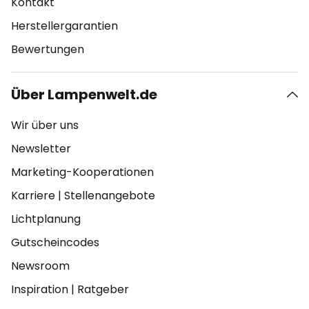
Kontakt
Herstellergarantien
Bewertungen
Über Lampenwelt.de
Wir über uns
Newsletter
Marketing-Kooperationen
Karriere
|
Stellenangebote
Lichtplanung
Gutscheincodes
Newsroom
Inspiration
|
Ratgeber