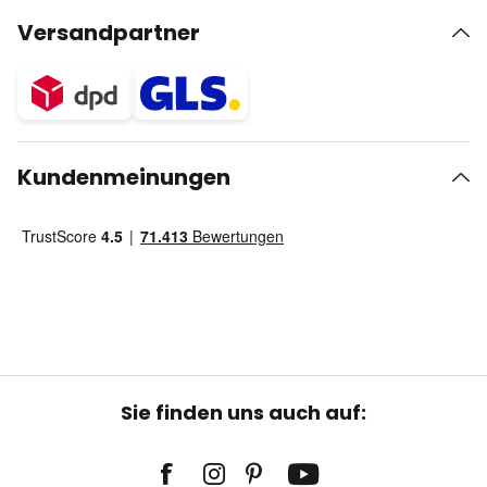
Versandpartner
Kundenmeinungen
Sie finden uns auch auf: