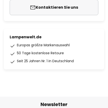
Kontaktieren Sie uns
Lampenwelt.de
Europas größte Markenauswahl
50 Tage kostenlose Retoure
Seit 25 Jahren Nr. 1 in Deutschland
Newsletter