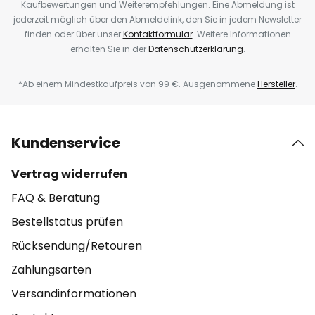
Kaufbewertungen und Weiterempfehlungen. Eine Abmeldung ist
jederzeit möglich über den Abmeldelink, den Sie in jedem Newsletter
finden oder über unser
Kontaktformular
. Weitere Informationen
erhalten Sie in der
Datenschutzerklärung
.
*Ab einem Mindestkaufpreis von 99 €. Ausgenommene
Hersteller
.
Kundenservice
Vertrag widerrufen
FAQ & Beratung
Bestellstatus prüfen
Rücksendung/Retouren
Zahlungsarten
Versandinformationen