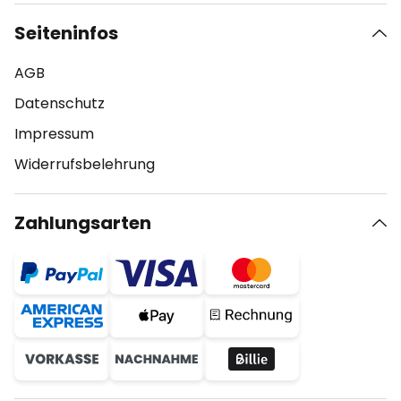
Seiteninfos
AGB
Datenschutz
Impressum
Widerrufsbelehrung
Zahlungsarten