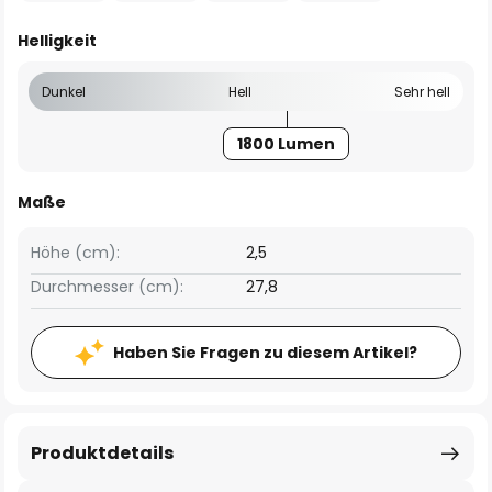
Helligkeit
Dunkel
Hell
Sehr hell
1800 Lumen
Maße
Höhe (cm):
2,5
Durchmesser (cm):
27,8
Haben Sie Fragen zu diesem Artikel?
Produktdetails