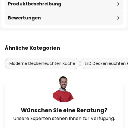
Produktbeschreibung
Bewertungen
Ähnliche Kategorien
Moderne Deckenleuchten Küche
LED Deckenleuchten
Wünschen Sie eine Beratung?
Unsere Experten stehen Ihnen zur Verfügung.