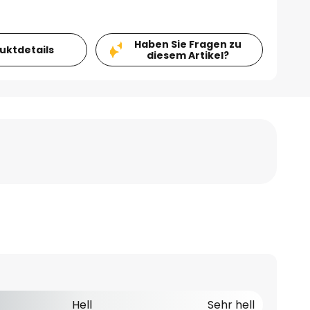
Haben Sie Fragen zu
duktdetails
diesem Artikel?
Hell
Sehr hell