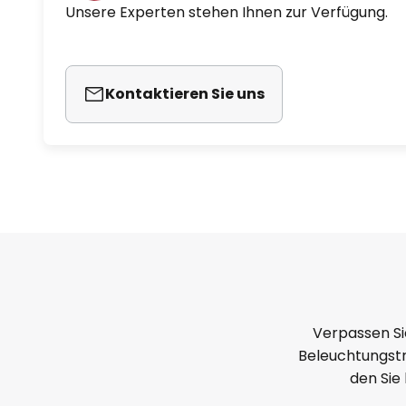
Unsere Experten stehen Ihnen zur Verfügung.
Kontaktieren Sie uns
Verpassen Si
Beleuchtungstr
den Sie