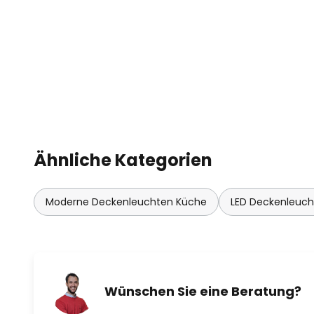
Ähnliche Kategorien
Moderne Deckenleuchten Küche
LED Deckenleuc
Wünschen Sie eine Beratung?