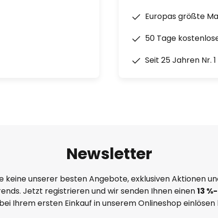
Europas größte M
50 Tage kostenlos
Seit 25 Jahren Nr. 
Newsletter
e keine unserer besten Angebote, exklusiven Aktionen un
ends. Jetzt registrieren und wir senden Ihnen einen
13
%
-
 bei Ihrem ersten Einkauf in unserem Onlineshop einlösen