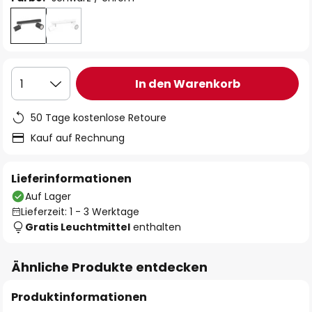
In den Warenkorb
1
50 Tage kostenlose Retoure
Kauf auf Rechnung
Lieferinformationen
Auf Lager
Lieferzeit: 1 - 3 Werktage
Gratis Leuchtmittel
enthalten
Ähnliche Produkte entdecken
Produktinformationen