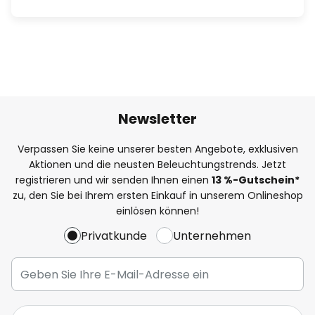
Newsletter
Verpassen Sie keine unserer besten Angebote, exklusiven
Aktionen und die neusten Beleuchtungstrends. Jetzt
registrieren und wir senden Ihnen einen
13
%
-Gutschein*
zu, den Sie bei Ihrem ersten Einkauf in unserem Onlineshop
einlösen können!
Privatkunde
Unternehmen