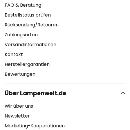
FAQ & Beratung
Bestellstatus prüfen
Rücksendung/Retouren
Zahlungsarten
Versandinformationen
Kontakt
Herstellergarantien
Bewertungen
Über Lampenwelt.de
Wir über uns
Newsletter
Marketing-Kooperationen