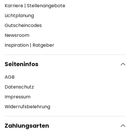
Karriere
|
Stellenangebote
Lichtplanung
Gutscheincodes
Newsroom
Inspiration
|
Ratgeber
Seiteninfos
AGB
Datenschutz
Impressum
Widerrufsbelehrung
Zahlungsarten