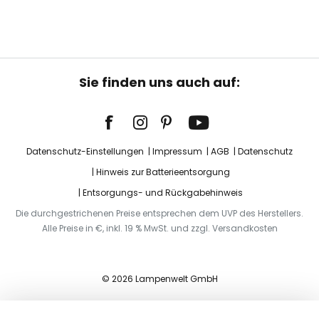
Sie finden uns auch auf:
Datenschutz-Einstellungen
Impressum
AGB
Datenschutz
Hinweis zur Batterieentsorgung
Entsorgungs- und Rückgabehinweis
Die durchgestrichenen Preise entsprechen dem UVP des Herstellers.
Alle Preise in €, inkl. 19 % MwSt. und zzgl. Versandkosten
© 2026 Lampenwelt GmbH