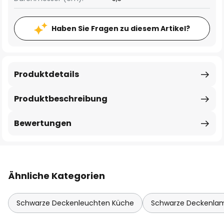
Haben Sie Fragen zu diesem Artikel?
Produktdetails
Produktbeschreibung
Bewertungen
Ähnliche Kategorien
Schwarze Deckenleuchten Küche
Schwarze Deckenl