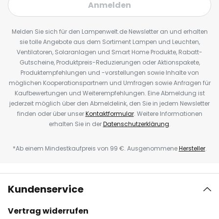
Anmelden
Melden Sie sich für den Lampenwelt.de Newsletter an und erhalten
sie tolle Angebote aus dem Sortiment Lampen und Leuchten,
Ventilatoren, Solaranlagen und Smart Home Produkte, Rabatt-
Gutscheine, Produktpreis-Reduzierungen oder Aktionspakete,
Produktempfehlungen und -vorstellungen sowie Inhalte von
möglichen Kooperationspartnern und Umfragen sowie Anfragen für
Kaufbewertungen und Weiterempfehlungen. Eine Abmeldung ist
jederzeit möglich über den Abmeldelink, den Sie in jedem Newsletter
finden oder über unser
Kontaktformular
. Weitere Informationen
erhalten Sie in der
Datenschutzerklärung
.
*Ab einem Mindestkaufpreis von 99 €. Ausgenommene
Hersteller
.
Kundenservice
Vertrag widerrufen