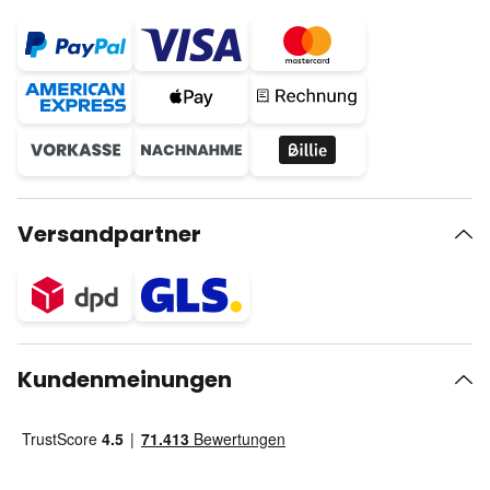
Versandpartner
Kundenmeinungen