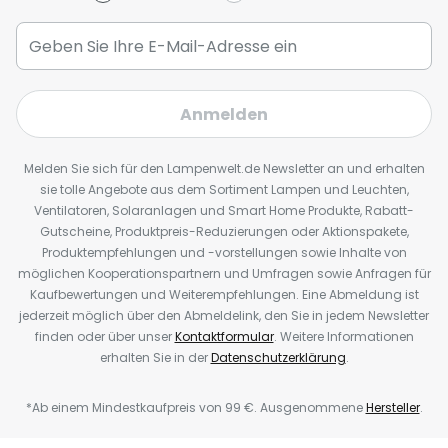
Anmelden
Melden Sie sich für den Lampenwelt.de Newsletter an und erhalten
sie tolle Angebote aus dem Sortiment Lampen und Leuchten,
Ventilatoren, Solaranlagen und Smart Home Produkte, Rabatt-
Gutscheine, Produktpreis-Reduzierungen oder Aktionspakete,
Produktempfehlungen und -vorstellungen sowie Inhalte von
möglichen Kooperationspartnern und Umfragen sowie Anfragen für
Kaufbewertungen und Weiterempfehlungen. Eine Abmeldung ist
jederzeit möglich über den Abmeldelink, den Sie in jedem Newsletter
finden oder über unser
Kontaktformular
. Weitere Informationen
erhalten Sie in der
Datenschutzerklärung
.
*Ab einem Mindestkaufpreis von 99 €. Ausgenommene
Hersteller
.