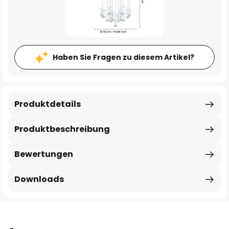
Haben Sie Fragen zu diesem Artikel?
Produktdetails
Produktbeschreibung
Bewertungen
Downloads