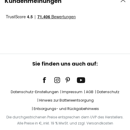
Kundenmeinungen
Sie finden uns auch auf:
Datenschutz-Einstellungen
Impressum
AGB
Datenschutz
Hinweis zur Batterieentsorgung
Entsorgungs- und Rückgabehinweis
Die durchgestrichenen Preise entsprechen dem UVP des Herstellers.
Alle Preise in €, inkl. 19 % MwSt. und zzgl. Versandkosten