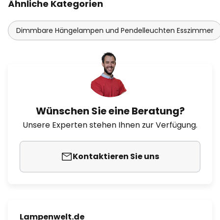
Ähnliche Kategorien
Dimmbare Hängelampen und Pendelleuchten Esszimmer
Wünschen Sie eine Beratung?
Unsere Experten stehen Ihnen zur Verfügung.
Kontaktieren Sie uns
Lampenwelt.de