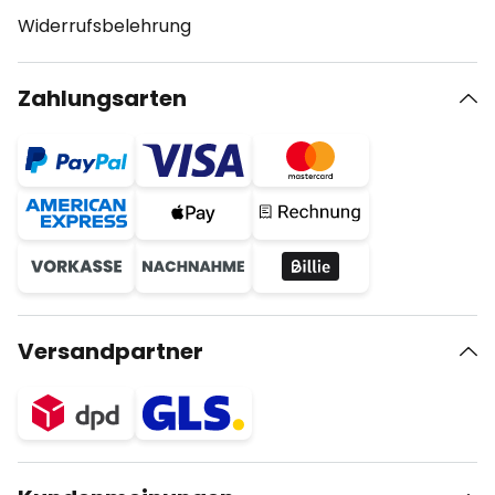
Widerrufsbelehrung
Zahlungsarten
Versandpartner