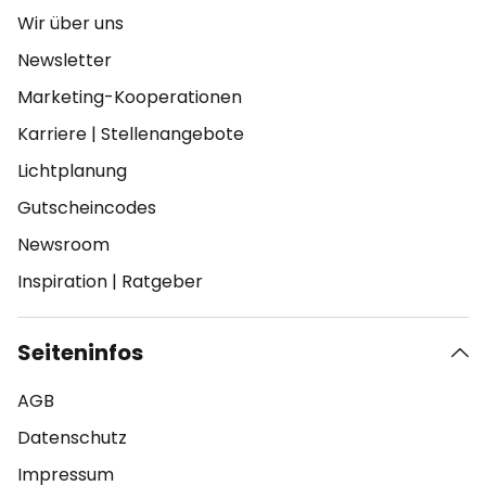
Wir über uns
Newsletter
Marketing-Kooperationen
Karriere
|
Stellenangebote
Lichtplanung
Gutscheincodes
Newsroom
Inspiration
|
Ratgeber
Seiteninfos
AGB
Datenschutz
Impressum