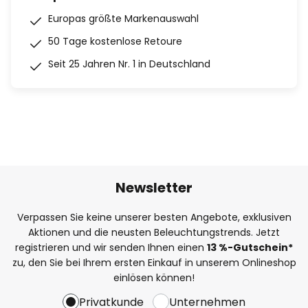
Europas größte Markenauswahl
50 Tage kostenlose Retoure
Seit 25 Jahren Nr. 1 in Deutschland
Newsletter
Verpassen Sie keine unserer besten Angebote, exklusiven
Aktionen und die neusten Beleuchtungstrends. Jetzt
registrieren und wir senden Ihnen einen
13
%
-Gutschein*
zu, den Sie bei Ihrem ersten Einkauf in unserem Onlineshop
einlösen können!
Privatkunde
Unternehmen