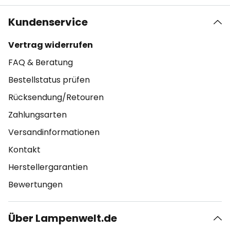
Kundenservice
Vertrag widerrufen
FAQ & Beratung
Bestellstatus prüfen
Rücksendung/Retouren
Zahlungsarten
Versandinformationen
Kontakt
Herstellergarantien
Bewertungen
Über Lampenwelt.de