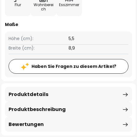
Flur
Wohnberei
Esszimmer
ch
Maße
Höhe (cm):
5,5
Breite (cm):
8,9
Haben Sie Fragen zu diesem Artikel?
Produktdetails
Produktbeschreibung
Bewertungen