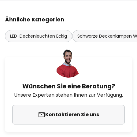
Ähnliche Kategorien
LED-Deckenleuchten Eckig
Schwarze Deckenlampen 
Wünschen Sie eine Beratung?
Unsere Experten stehen Ihnen zur Verfügung.
Kontaktieren Sie uns