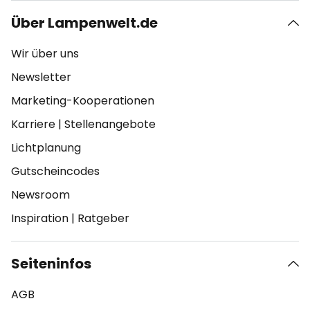
Über Lampenwelt.de
Wir über uns
Newsletter
Marketing-Kooperationen
Karriere
|
Stellenangebote
Lichtplanung
Gutscheincodes
Newsroom
Inspiration
|
Ratgeber
Seiteninfos
AGB