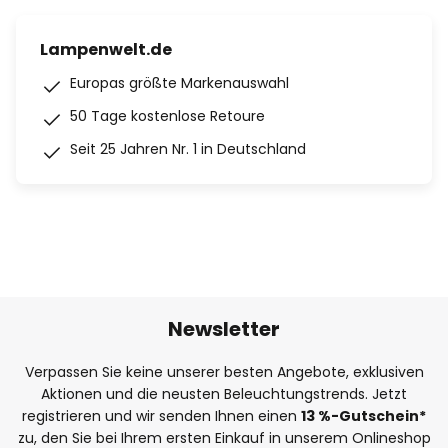
Lampenwelt.de
Europas größte Markenauswahl
50 Tage kostenlose Retoure
Seit 25 Jahren Nr. 1 in Deutschland
Newsletter
Verpassen Sie keine unserer besten Angebote, exklusiven
Aktionen und die neusten Beleuchtungstrends. Jetzt
registrieren und wir senden Ihnen einen
13
%
-Gutschein*
zu, den Sie bei Ihrem ersten Einkauf in unserem Onlineshop