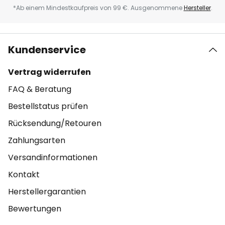
*Ab einem Mindestkaufpreis von 99 €. Ausgenommene
Hersteller
.
Kundenservice
Vertrag widerrufen
FAQ & Beratung
Bestellstatus prüfen
Rücksendung/Retouren
Zahlungsarten
Versandinformationen
Kontakt
Herstellergarantien
Bewertungen