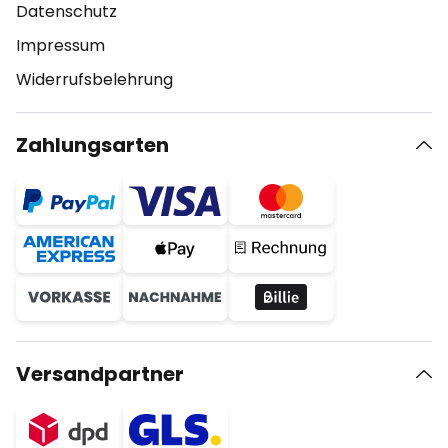
Datenschutz
Impressum
Widerrufsbelehrung
Zahlungsarten
Versandpartner