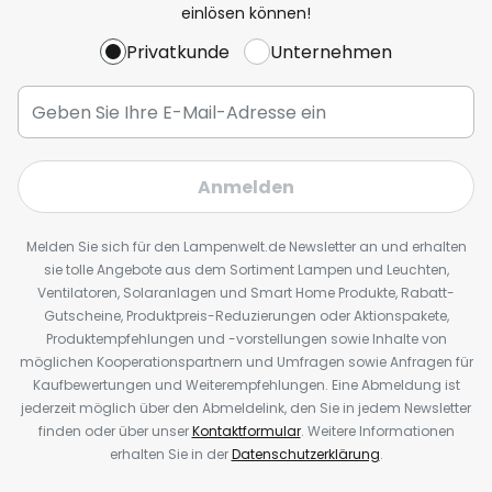
einlösen können!
Privatkunde
Unternehmen
Anmelden
Melden Sie sich für den Lampenwelt.de Newsletter an und erhalten
sie tolle Angebote aus dem Sortiment Lampen und Leuchten,
Ventilatoren, Solaranlagen und Smart Home Produkte, Rabatt-
Gutscheine, Produktpreis-Reduzierungen oder Aktionspakete,
Produktempfehlungen und -vorstellungen sowie Inhalte von
möglichen Kooperationspartnern und Umfragen sowie Anfragen für
Kaufbewertungen und Weiterempfehlungen. Eine Abmeldung ist
jederzeit möglich über den Abmeldelink, den Sie in jedem Newsletter
finden oder über unser
Kontaktformular
. Weitere Informationen
erhalten Sie in der
Datenschutzerklärung
.