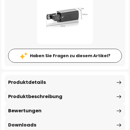
Haben Sie Fragen zu diesem Artikel?
Produktdetails
Produktbeschreibung
Bewertungen
Downloads