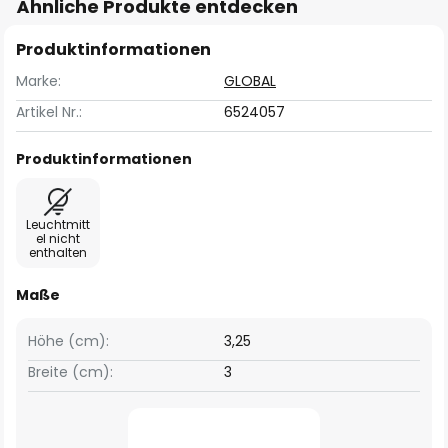
Ähnliche Produkte entdecken
Produktinformationen
Marke:
GLOBAL
Artikel Nr.:
6524057
Produktinformationen
Leuchtmitt
el nicht
enthalten
Maße
Höhe (cm):
3,25
Breite (cm):
3