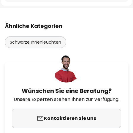
Ähnliche Kategorien
Schwarze Innenleuchten
Wünschen Sie eine Beratung?
Unsere Experten stehen Ihnen zur Verfügung.
Kontaktieren Sie uns