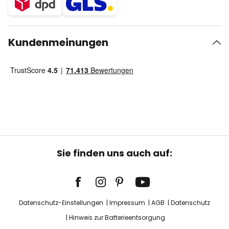
Kundenmeinungen
Sie finden uns auch auf:
Datenschutz-Einstellungen
Impressum
AGB
Datenschutz
Hinweis zur Batterieentsorgung