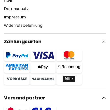
AGB
Datenschutz
Impressum
Widerrufsbelehrung
Zahlungsarten
Versandpartner