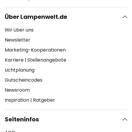
Über Lampenwelt.de
Wir über uns
Newsletter
Marketing-Kooperationen
Karriere
|
Stellenangebote
Lichtplanung
Gutscheincodes
Newsroom
Inspiration
|
Ratgeber
Seiteninfos