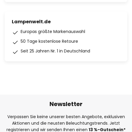
Lampenwelt.de
Europas größte Markenauswahl
50 Tage kostenlose Retoure
Seit 25 Jahren Nr. 1 in Deutschland
Newsletter
Verpassen Sie keine unserer besten Angebote, exklusiven
Aktionen und die neusten Beleuchtungstrends. Jetzt
registrieren und wir senden Ihnen einen
13
%
-Gutschein*