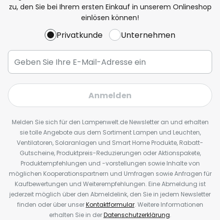
zu, den Sie bei Ihrem ersten Einkauf in unserem Onlineshop
einlösen können!
Privatkunde
Unternehmen
Anmelden
Melden Sie sich für den Lampenwelt.de Newsletter an und erhalten
sie tolle Angebote aus dem Sortiment Lampen und Leuchten,
Ventilatoren, Solaranlagen und Smart Home Produkte, Rabatt-
Gutscheine, Produktpreis-Reduzierungen oder Aktionspakete,
Produktempfehlungen und -vorstellungen sowie Inhalte von
möglichen Kooperationspartnern und Umfragen sowie Anfragen für
Kaufbewertungen und Weiterempfehlungen. Eine Abmeldung ist
jederzeit möglich über den Abmeldelink, den Sie in jedem Newsletter
finden oder über unser
Kontaktformular
. Weitere Informationen
erhalten Sie in der
Datenschutzerklärung
.