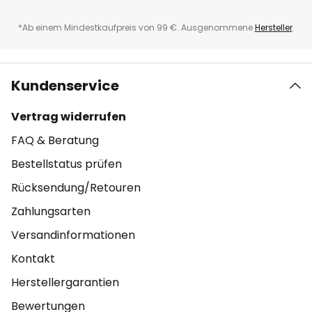
*Ab einem Mindestkaufpreis von 99 €. Ausgenommene
Hersteller
.
Kundenservice
Vertrag widerrufen
FAQ & Beratung
Bestellstatus prüfen
Rücksendung/Retouren
Zahlungsarten
Versandinformationen
Kontakt
Herstellergarantien
Bewertungen