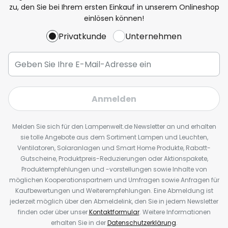
zu, den Sie bei Ihrem ersten Einkauf in unserem Onlineshop
einlösen können!
Privatkunde
Unternehmen
Anmelden
Melden Sie sich für den Lampenwelt.de Newsletter an und erhalten
sie tolle Angebote aus dem Sortiment Lampen und Leuchten,
Ventilatoren, Solaranlagen und Smart Home Produkte, Rabatt-
Gutscheine, Produktpreis-Reduzierungen oder Aktionspakete,
Produktempfehlungen und -vorstellungen sowie Inhalte von
möglichen Kooperationspartnern und Umfragen sowie Anfragen für
Kaufbewertungen und Weiterempfehlungen. Eine Abmeldung ist
jederzeit möglich über den Abmeldelink, den Sie in jedem Newsletter
finden oder über unser
Kontaktformular
. Weitere Informationen
erhalten Sie in der
Datenschutzerklärung
.