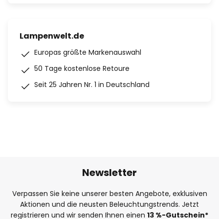
Lampenwelt.de
Europas größte Markenauswahl
50 Tage kostenlose Retoure
Seit 25 Jahren Nr. 1 in Deutschland
Newsletter
Verpassen Sie keine unserer besten Angebote, exklusiven
Aktionen und die neusten Beleuchtungstrends. Jetzt
registrieren und wir senden Ihnen einen
13
%
-Gutschein*