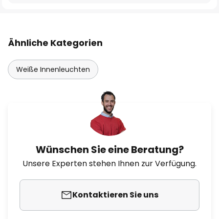
Ähnliche Kategorien
Weiße Innenleuchten
Wünschen Sie eine Beratung?
Unsere Experten stehen Ihnen zur Verfügung.
Kontaktieren Sie uns