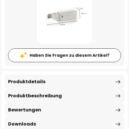
Haben Sie Fragen zu diesem Artikel?
Produktdetails
Produktbeschreibung
Bewertungen
Downloads