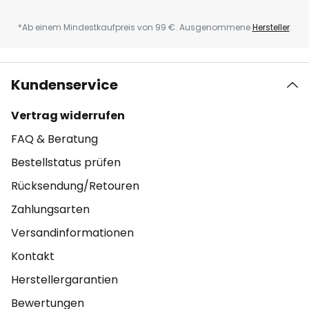
*Ab einem Mindestkaufpreis von 99 €. Ausgenommene
Hersteller
.
Kundenservice
Vertrag widerrufen
FAQ & Beratung
Bestellstatus prüfen
Rücksendung/Retouren
Zahlungsarten
Versandinformationen
Kontakt
Herstellergarantien
Bewertungen