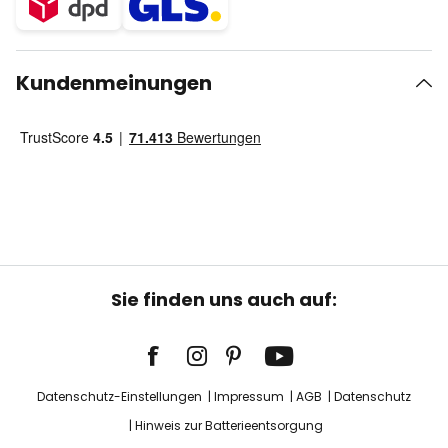
Kundenmeinungen
Sie finden uns auch auf:
Datenschutz-Einstellungen
Impressum
AGB
Datenschutz
Hinweis zur Batterieentsorgung