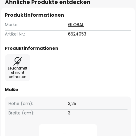
Ähnliche Produkte entdecken
Produktinformationen
Marke:
GLOBAL
Artikel Nr.:
6524053
Produktinformationen
Leuchtmitt
el nicht
enthalten
Maße
Höhe (cm):
3,25
Breite (cm):
3