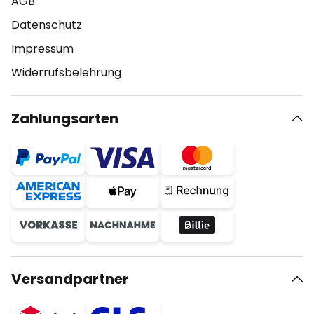
AGB
Datenschutz
Impressum
Widerrufsbelehrung
Zahlungsarten
Versandpartner