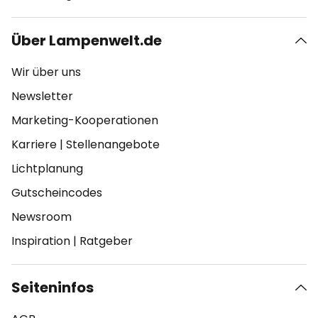
Über Lampenwelt.de
Wir über uns
Newsletter
Marketing-Kooperationen
Karriere
|
Stellenangebote
Lichtplanung
Gutscheincodes
Newsroom
Inspiration
|
Ratgeber
Seiteninfos