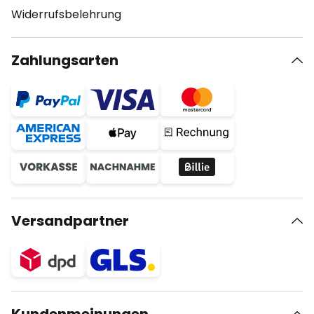
Widerrufsbelehrung
Zahlungsarten
Versandpartner