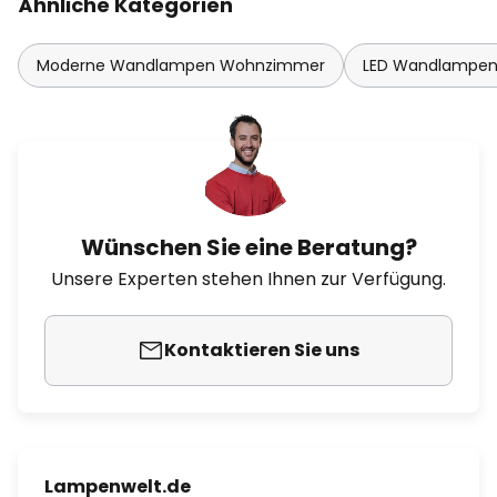
Ähnliche Kategorien
Moderne Wandlampen Wohnzimmer
LED Wandlampe
Wünschen Sie eine Beratung?
Unsere Experten stehen Ihnen zur Verfügung.
Kontaktieren Sie uns
Lampenwelt.de