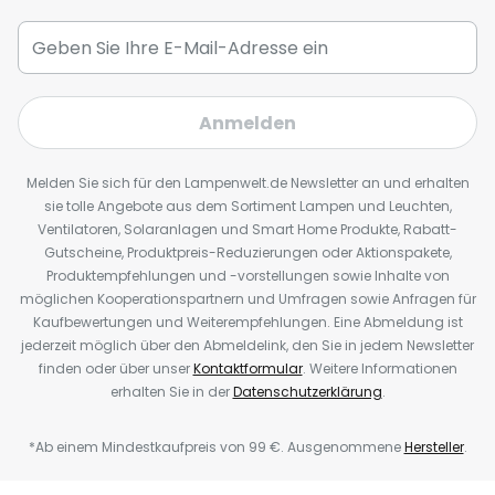
Anmelden
Melden Sie sich für den Lampenwelt.de Newsletter an und erhalten
sie tolle Angebote aus dem Sortiment Lampen und Leuchten,
Ventilatoren, Solaranlagen und Smart Home Produkte, Rabatt-
Gutscheine, Produktpreis-Reduzierungen oder Aktionspakete,
Produktempfehlungen und -vorstellungen sowie Inhalte von
möglichen Kooperationspartnern und Umfragen sowie Anfragen für
Kaufbewertungen und Weiterempfehlungen. Eine Abmeldung ist
jederzeit möglich über den Abmeldelink, den Sie in jedem Newsletter
finden oder über unser
Kontaktformular
. Weitere Informationen
erhalten Sie in der
Datenschutzerklärung
.
*Ab einem Mindestkaufpreis von 99 €. Ausgenommene
Hersteller
.