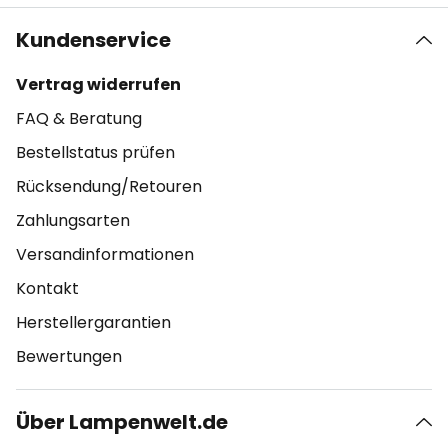
Kundenservice
Vertrag widerrufen
FAQ & Beratung
Bestellstatus prüfen
Rücksendung/Retouren
Zahlungsarten
Versandinformationen
Kontakt
Herstellergarantien
Bewertungen
Über Lampenwelt.de