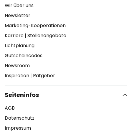
Wir über uns
Newsletter
Marketing-Kooperationen
Karriere
|
Stellenangebote
Lichtplanung
Gutscheincodes
Newsroom
Inspiration
|
Ratgeber
Seiteninfos
AGB
Datenschutz
Impressum