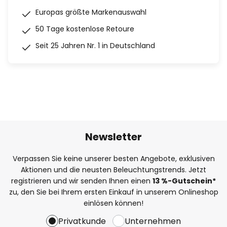
Europas größte Markenauswahl
50 Tage kostenlose Retoure
Seit 25 Jahren Nr. 1 in Deutschland
Newsletter
Verpassen Sie keine unserer besten Angebote, exklusiven
Aktionen und die neusten Beleuchtungstrends. Jetzt
registrieren und wir senden Ihnen einen
13
%
-Gutschein*
zu, den Sie bei Ihrem ersten Einkauf in unserem Onlineshop
einlösen können!
Privatkunde
Unternehmen