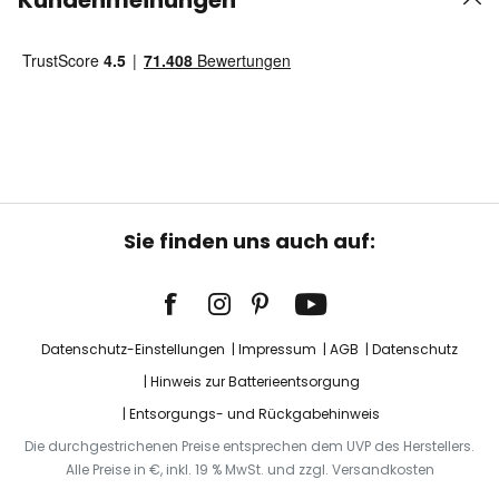
Kundenmeinungen
Sie finden uns auch auf:
Datenschutz-Einstellungen
Impressum
AGB
Datenschutz
Hinweis zur Batterieentsorgung
Entsorgungs- und Rückgabehinweis
Die durchgestrichenen Preise entsprechen dem UVP des Herstellers.
Alle Preise in €, inkl. 19 % MwSt. und zzgl. Versandkosten