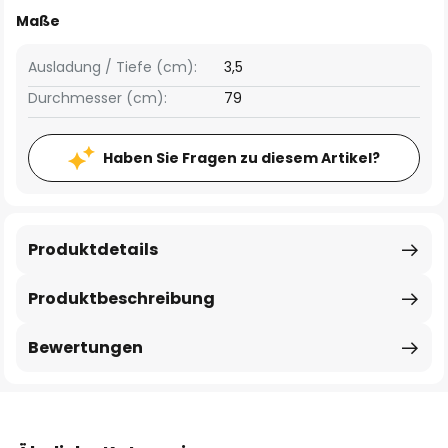
Maße
Ausladung / Tiefe (cm):
3,5
Durchmesser (cm):
79
Haben Sie Fragen zu diesem Artikel?
Produktdetails
Produktbeschreibung
Bewertungen