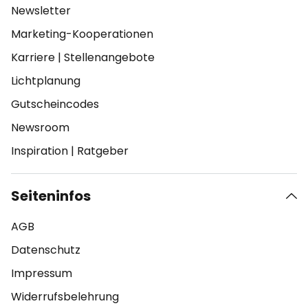
Newsletter
Marketing-Kooperationen
Karriere
|
Stellenangebote
Lichtplanung
Gutscheincodes
Newsroom
Inspiration
|
Ratgeber
Seiteninfos
AGB
Datenschutz
Impressum
Widerrufsbelehrung