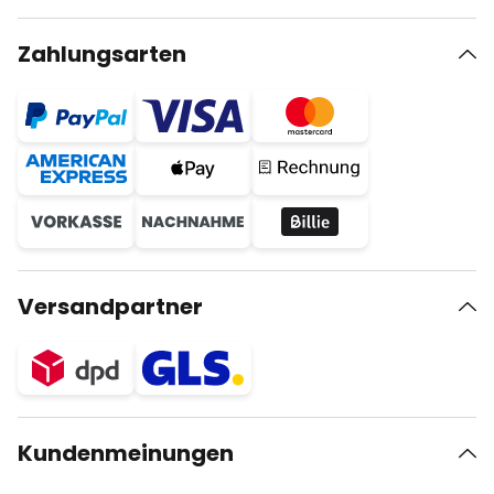
Zahlungsarten
Versandpartner
Kundenmeinungen