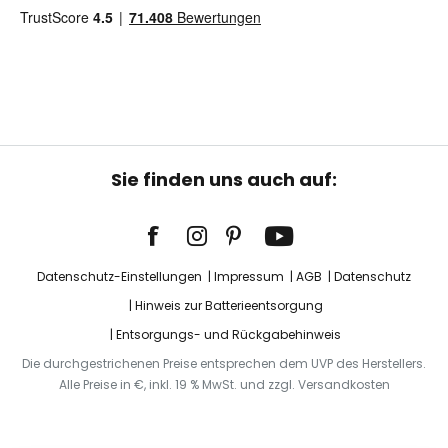
Sie finden uns auch auf:
Datenschutz-Einstellungen
Impressum
AGB
Datenschutz
Hinweis zur Batterieentsorgung
Entsorgungs- und Rückgabehinweis
Die durchgestrichenen Preise entsprechen dem UVP des Herstellers.
Alle Preise in €, inkl. 19 % MwSt. und zzgl. Versandkosten