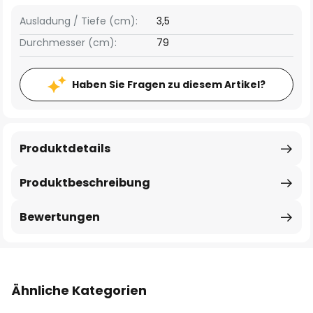
Ausladung / Tiefe (cm):
3,5
Durchmesser (cm):
79
Haben Sie Fragen zu diesem Artikel?
Produktdetails
Produktbeschreibung
Bewertungen
Ähnliche Kategorien