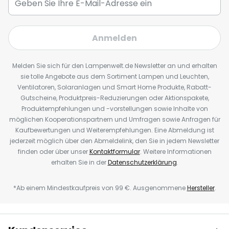
Anmelden
Melden Sie sich für den Lampenwelt.de Newsletter an und erhalten
sie tolle Angebote aus dem Sortiment Lampen und Leuchten,
Ventilatoren, Solaranlagen und Smart Home Produkte, Rabatt-
Gutscheine, Produktpreis-Reduzierungen oder Aktionspakete,
Produktempfehlungen und -vorstellungen sowie Inhalte von
möglichen Kooperationspartnern und Umfragen sowie Anfragen für
Kaufbewertungen und Weiterempfehlungen. Eine Abmeldung ist
jederzeit möglich über den Abmeldelink, den Sie in jedem Newsletter
finden oder über unser
Kontaktformular
. Weitere Informationen
erhalten Sie in der
Datenschutzerklärung
.
*Ab einem Mindestkaufpreis von 99 €. Ausgenommene
Hersteller
.