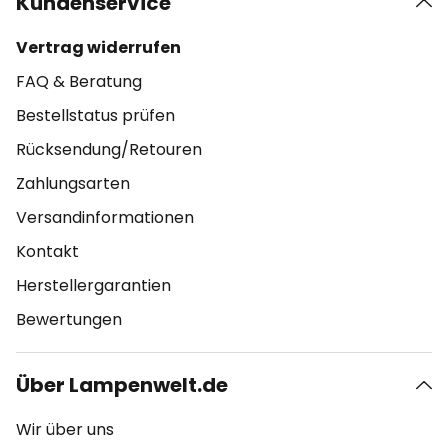
Kundenservice
Vertrag widerrufen
FAQ & Beratung
Bestellstatus prüfen
Rücksendung/Retouren
Zahlungsarten
Versandinformationen
Kontakt
Herstellergarantien
Bewertungen
Über Lampenwelt.de
Wir über uns