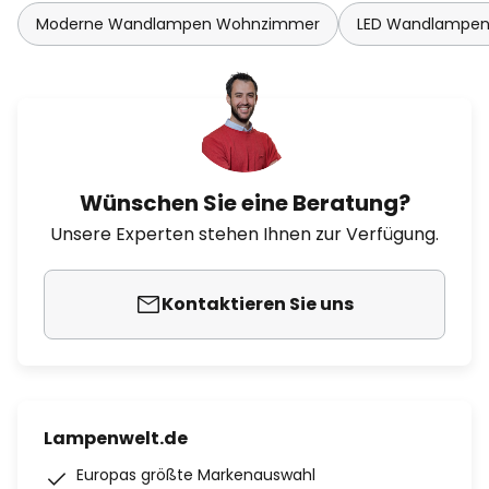
Moderne Wandlampen Wohnzimmer
LED Wandlampe
Wünschen Sie eine Beratung?
Unsere Experten stehen Ihnen zur Verfügung.
Kontaktieren Sie uns
Lampenwelt.de
Europas größte Markenauswahl