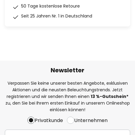
50 Tage kostenlose Retoure
Seit 25 Jahren Nr. 1 in Deutschland
Newsletter
Verpassen Sie keine unserer besten Angebote, exklusiven
Aktionen und die neusten Beleuchtungstrends. Jetzt
registrieren und wir senden Ihnen einen
13
%
-Gutschein*
zu, den Sie bei Ihrem ersten Einkauf in unserem Onlineshop
einlösen können!
Privatkunde
Unternehmen