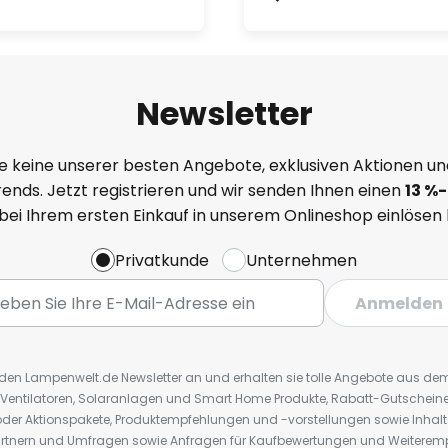
Newsletter
e keine unserer besten Angebote, exklusiven Aktionen un
ends. Jetzt registrieren und wir senden Ihnen einen
13
%
-
 bei Ihrem ersten Einkauf in unserem Onlineshop einlösen
Privatkunde
Unternehmen
Anmelden
r den Lampenwelt.de Newsletter an und erhalten sie tolle Angebote aus d
 Ventilatoren, Solaranlagen und Smart Home Produkte, Rabatt-Gutscheine,
der Aktionspakete, Produktempfehlungen und -vorstellungen sowie Inhal
rtnern und Umfragen sowie Anfragen für Kaufbewertungen und Weiteremp