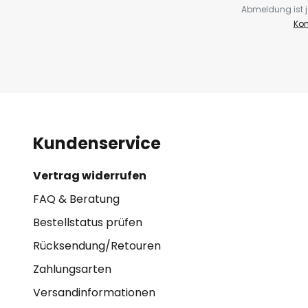
Abmeldung ist j
Kon
Kundenservice
Vertrag widerrufen
FAQ & Beratung
Bestellstatus prüfen
Rücksendung/Retouren
Zahlungsarten
Versandinformationen