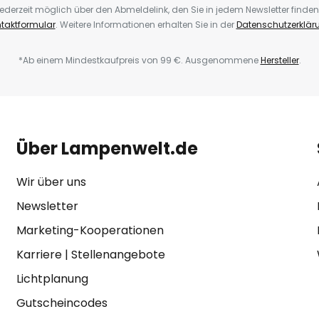
ederzeit möglich über den Abmeldelink, den Sie in jedem Newsletter finden
taktformular
. Weitere Informationen erhalten Sie in der
Datenschutzerklär
*Ab einem Mindestkaufpreis von 99 €. Ausgenommene
Hersteller
.
Über Lampenwelt.de
Wir über uns
Newsletter
Marketing-Kooperationen
Karriere
|
Stellenangebote
Lichtplanung
Gutscheincodes