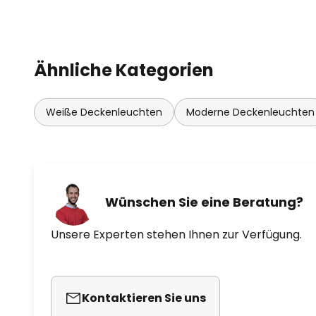
Ähnliche Kategorien
Weiße Deckenleuchten
Moderne Deckenleuchten
Wünschen Sie eine Beratung?
Unsere Experten stehen Ihnen zur Verfügung.
Kontaktieren Sie uns