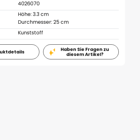
4026070
Höhe: 3.3 cm
Durchmesser: 25 cm
Kunststoff
Haben Sie Fragen zu
duktdetails
diesem Artikel?