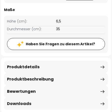
Maße
Höhe (cm):
6,5
Durchmesser (cm):
35
Haben Sie Fragen zu diesem Artikel?
Produktdetails
Produktbeschreibung
Bewertungen
Downloads