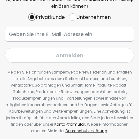
einlösen können!
Privatkunde
Unternehmen
Anmelden
Melden Sie sich für den Lampenwelt.de Newsletter an und erhalten
sie tolle Angebote aus dem Sortiment Lampen und Leuchten,
Ventilatoren, Solaranlagen und Smart Home Produkte, Rabatt-
Gutscheine, Produktpreis-Reduzierungen oder Aktionspakete,
Produktempfehlungen und -vorstellungen sowie Inhalte von
möglichen Kooperationspartnern und Umfragen sowie Anfragen für
Kaufbewertungen und Weiterempfehlungen. Eine Abmeldung ist
jederzeit möglich über den Abmeldelink, den Sie in jedem Newsletter
finden oder über unser
Kontaktformular
. Weitere Informationen
erhalten Sie in der
Datenschutzerklärung
.