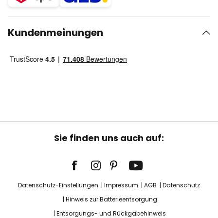
Kundenmeinungen
Sie finden uns auch auf:
Datenschutz-Einstellungen
Impressum
AGB
Datenschutz
Hinweis zur Batterieentsorgung
Entsorgungs- und Rückgabehinweis