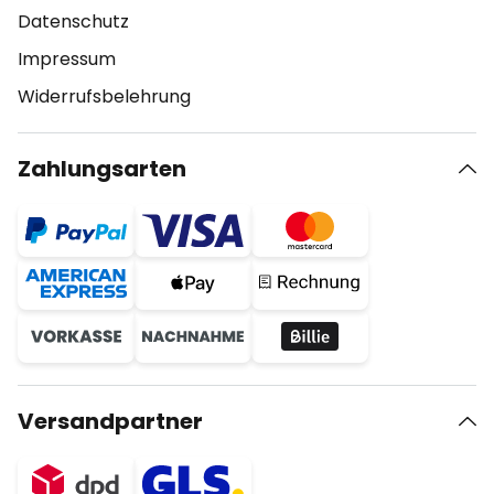
Datenschutz
Impressum
Widerrufsbelehrung
Zahlungsarten
Versandpartner