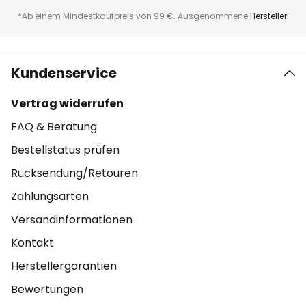
*Ab einem Mindestkaufpreis von 99 €. Ausgenommene
Hersteller
.
Kundenservice
Vertrag widerrufen
FAQ & Beratung
Bestellstatus prüfen
Rücksendung/Retouren
Zahlungsarten
Versandinformationen
Kontakt
Herstellergarantien
Bewertungen