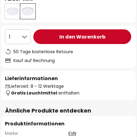
In den Warenkorb
1
50 Tage kostenlose Retoure
Kauf auf Rechnung
Lieferinformationen
Lieferzeit: 8 - 12 Werktage
Gratis Leuchtmittel
enthalten
Ähnliche Produkte entdecken
Produktinformationen
Marke:
EVN