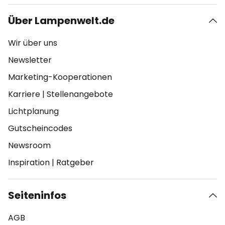
Über Lampenwelt.de
Wir über uns
Newsletter
Marketing-Kooperationen
Karriere
|
Stellenangebote
Lichtplanung
Gutscheincodes
Newsroom
Inspiration
|
Ratgeber
Seiteninfos
AGB