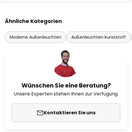
Ähnliche Kategorien
Moderne Außenleuchten
Außenleuchten kunststoff
Wünschen Sie eine Beratung?
Unsere Experten stehen Ihnen zur Verfügung.
Kontaktieren Sie uns