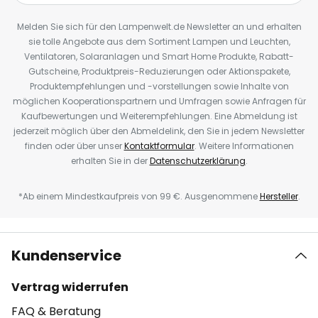
Melden Sie sich für den Lampenwelt.de Newsletter an und erhalten
sie tolle Angebote aus dem Sortiment Lampen und Leuchten,
Ventilatoren, Solaranlagen und Smart Home Produkte, Rabatt-
Gutscheine, Produktpreis-Reduzierungen oder Aktionspakete,
Produktempfehlungen und -vorstellungen sowie Inhalte von
möglichen Kooperationspartnern und Umfragen sowie Anfragen für
Kaufbewertungen und Weiterempfehlungen. Eine Abmeldung ist
jederzeit möglich über den Abmeldelink, den Sie in jedem Newsletter
finden oder über unser
Kontaktformular
. Weitere Informationen
erhalten Sie in der
Datenschutzerklärung
.
*Ab einem Mindestkaufpreis von 99 €. Ausgenommene
Hersteller
.
Kundenservice
Vertrag widerrufen
FAQ & Beratung