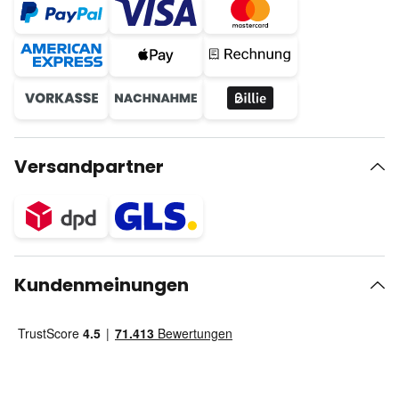
Versandpartner
Kundenmeinungen