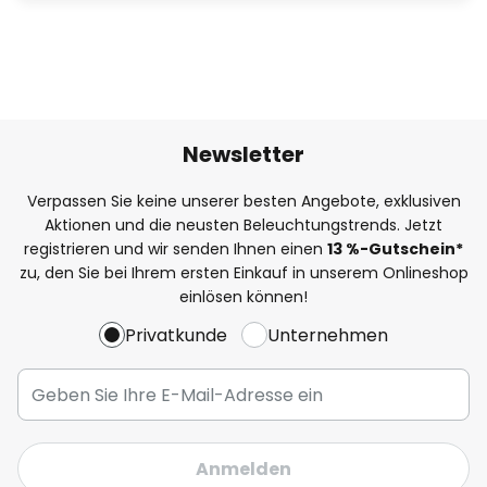
Newsletter
Verpassen Sie keine unserer besten Angebote, exklusiven
Aktionen und die neusten Beleuchtungstrends. Jetzt
registrieren und wir senden Ihnen einen
13
%
-Gutschein*
zu, den Sie bei Ihrem ersten Einkauf in unserem Onlineshop
einlösen können!
Privatkunde
Unternehmen
Anmelden