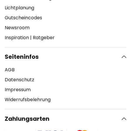
Lichtplanung
Gutscheincodes
Newsroom
Inspiration
|
Ratgeber
Seiteninfos
AGB
Datenschutz
Impressum
Widerrufsbelehrung
Zahlungsarten