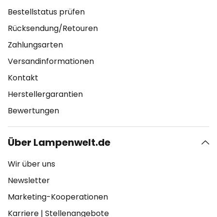
Bestellstatus prüfen
Rücksendung/Retouren
Zahlungsarten
Versandinformationen
Kontakt
Herstellergarantien
Bewertungen
Über Lampenwelt.de
Wir über uns
Newsletter
Marketing-Kooperationen
Karriere
|
Stellenangebote