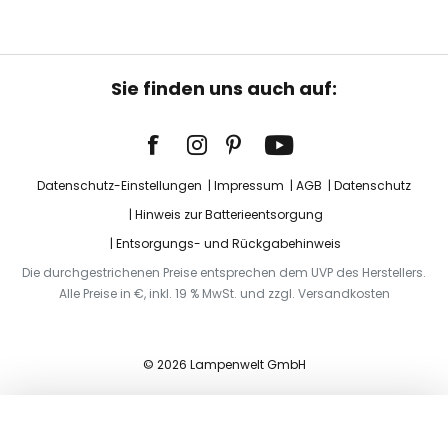
Sie finden uns auch auf:
Datenschutz-Einstellungen
Impressum
AGB
Datenschutz
Hinweis zur Batterieentsorgung
Entsorgungs- und Rückgabehinweis
Die durchgestrichenen Preise entsprechen dem UVP des Herstellers.
Alle Preise in €, inkl. 19 % MwSt. und zzgl. Versandkosten
© 2026 Lampenwelt GmbH
In den Warenkorb