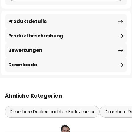
Produktdetails
Produktbeschreibung
Bewertungen
Downloads
Ähnliche Kategorien
Dimmbare Deckenleuchten Badezimmer
Dimmbare D