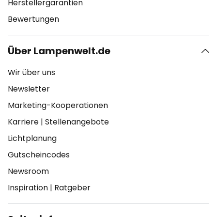
Herstellergarantien
Bewertungen
Über Lampenwelt.de
Wir über uns
Newsletter
Marketing-Kooperationen
Karriere
|
Stellenangebote
Lichtplanung
Gutscheincodes
Newsroom
Inspiration
|
Ratgeber