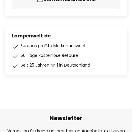
Lampenwelt.de
Europas größte Markenauswahl
50 Tage kostenlose Retoure
Seit 25 Jahren Nr. 1 in Deutschland
Newsletter
Verpassen Sie keine unserer besten Angebote, exklusiven