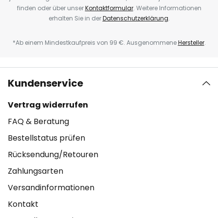
finden oder über unser
Kontaktformular
. Weitere Informationen
erhalten Sie in der
Datenschutzerklärung
.
*Ab einem Mindestkaufpreis von 99 €. Ausgenommene
Hersteller
.
Kundenservice
Vertrag widerrufen
FAQ & Beratung
Bestellstatus prüfen
Rücksendung/Retouren
Zahlungsarten
Versandinformationen
Kontakt