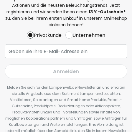
Aktionen und die neusten Beleuchtungstrends. Jetzt
registrieren und wir senden Ihnen einen
13
%
-Gutschein*
zu, den Sie bei Ihrem ersten Einkauf in unserem Onlineshop
einlösen können!
Privatkunde
Unternehmen
Anmelden
Melden Sie sich für den Lampenwelt.de Newsletter an und erhalten
sie tolle Angebote aus dem Sortiment Lampen und Leuchten,
Ventilatoren, Solaranlagen und Smart Home Produkte, Rabatt-
Gutscheine, Produktpreis-Reduzierungen oder Aktionspakete,
Produktempfehlungen und -vorstellungen sowie Inhalte von
möglichen Kooperationspartnern und Umfragen sowie Anfragen für
Kaufbewertungen und Weiterempfehlungen. Eine Abmeldung ist
jederzeit möglich über den Abmeldelink, den Sie in jedem Newsletter