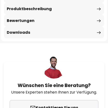
Produktbeschreibung
Bewertungen
Downloads
Wünschen Sie eine Beratung?
Unsere Experten stehen Ihnen zur Verfügung.
Kontaktieren Sie uns