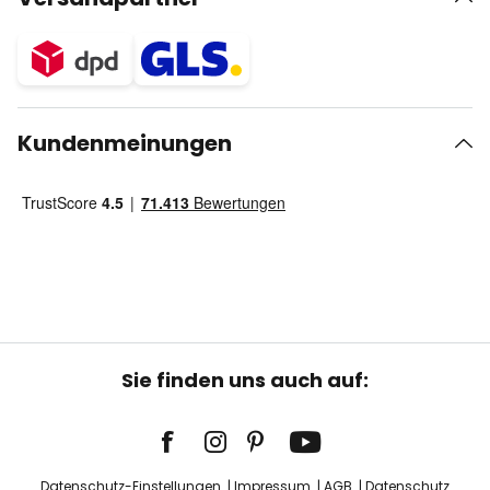
Kundenmeinungen
Sie finden uns auch auf:
Datenschutz-Einstellungen
Impressum
AGB
Datenschutz