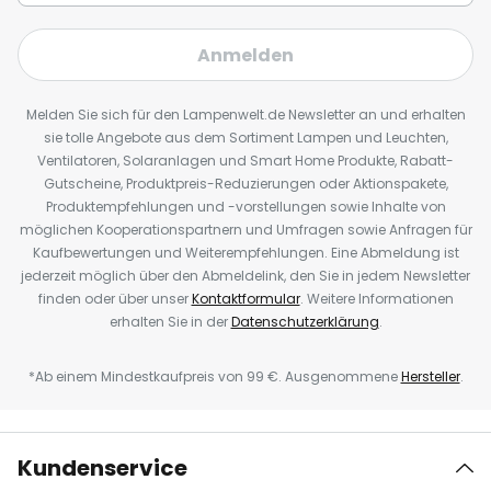
Anmelden
Melden Sie sich für den Lampenwelt.de Newsletter an und erhalten
sie tolle Angebote aus dem Sortiment Lampen und Leuchten,
Ventilatoren, Solaranlagen und Smart Home Produkte, Rabatt-
Gutscheine, Produktpreis-Reduzierungen oder Aktionspakete,
Produktempfehlungen und -vorstellungen sowie Inhalte von
möglichen Kooperationspartnern und Umfragen sowie Anfragen für
Kaufbewertungen und Weiterempfehlungen. Eine Abmeldung ist
jederzeit möglich über den Abmeldelink, den Sie in jedem Newsletter
finden oder über unser
Kontaktformular
. Weitere Informationen
erhalten Sie in der
Datenschutzerklärung
.
*Ab einem Mindestkaufpreis von 99 €. Ausgenommene
Hersteller
.
Kundenservice