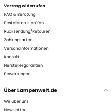
Vertrag widerrufen
FAQ & Beratung
Bestellstatus prüfen
Rücksendung/Retouren
Zahlungsarten
Versandinformationen
Kontakt
Herstellergarantien
Bewertungen
Über Lampenwelt.de
Wir über uns
Newsletter