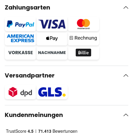
Zahlungsarten
Versandpartner
Kundenmeinungen