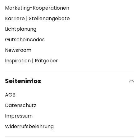
Marketing-Kooperationen
Karriere
|
Stellenangebote
Lichtplanung
Gutscheincodes
Newsroom
Inspiration
|
Ratgeber
Seiteninfos
AGB
Datenschutz
Impressum
Widerrufsbelehrung