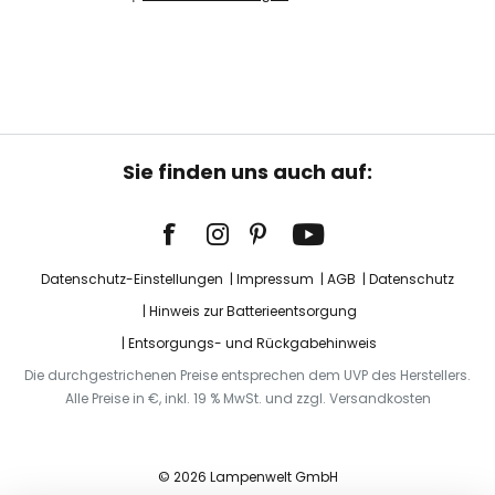
Sie finden uns auch auf:
Datenschutz-Einstellungen
Impressum
AGB
Datenschutz
Hinweis zur Batterieentsorgung
Entsorgungs- und Rückgabehinweis
Die durchgestrichenen Preise entsprechen dem UVP des Herstellers.
Alle Preise in €, inkl. 19 % MwSt. und zzgl. Versandkosten
© 2026 Lampenwelt GmbH