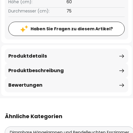
Höhe (cm):
60
Durchmesser (cm):
75
Haben Sie Fragen zu diesem Artikel?
Produktdetails
Produktbeschreibung
Bewertungen
Ähnliche Kategorien
Dimmbare Hängelampen und Pendelleuchten Esszimmer