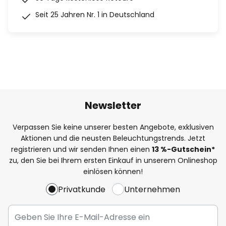
Seit 25 Jahren Nr. 1 in Deutschland
Newsletter
Verpassen Sie keine unserer besten Angebote, exklusiven
Aktionen und die neusten Beleuchtungstrends. Jetzt
registrieren und wir senden Ihnen einen
13
%
-Gutschein*
zu, den Sie bei Ihrem ersten Einkauf in unserem Onlineshop
einlösen können!
Privatkunde
Unternehmen