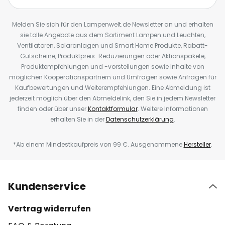
Melden Sie sich für den Lampenwelt.de Newsletter an und erhalten
sie tolle Angebote aus dem Sortiment Lampen und Leuchten,
Ventilatoren, Solaranlagen und Smart Home Produkte, Rabatt-
Gutscheine, Produktpreis-Reduzierungen oder Aktionspakete,
Produktempfehlungen und -vorstellungen sowie Inhalte von
möglichen Kooperationspartnern und Umfragen sowie Anfragen für
Kaufbewertungen und Weiterempfehlungen. Eine Abmeldung ist
jederzeit möglich über den Abmeldelink, den Sie in jedem Newsletter
finden oder über unser
Kontaktformular
. Weitere Informationen
erhalten Sie in der
Datenschutzerklärung
.
*Ab einem Mindestkaufpreis von 99 €. Ausgenommene
Hersteller
.
Kundenservice
Vertrag widerrufen