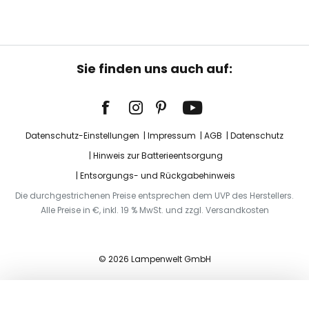
Sie finden uns auch auf:
Datenschutz-Einstellungen
Impressum
AGB
Datenschutz
Hinweis zur Batterieentsorgung
Entsorgungs- und Rückgabehinweis
Die durchgestrichenen Preise entsprechen dem UVP des Herstellers.
Alle Preise in €, inkl. 19 % MwSt. und zzgl. Versandkosten
© 2026 Lampenwelt GmbH
In den Warenkorb