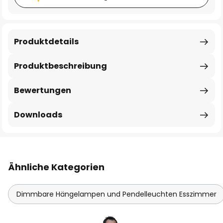
Produktdetails
Produktbeschreibung
Bewertungen
Downloads
Ähnliche Kategorien
Dimmbare Hängelampen und Pendelleuchten Esszimmer