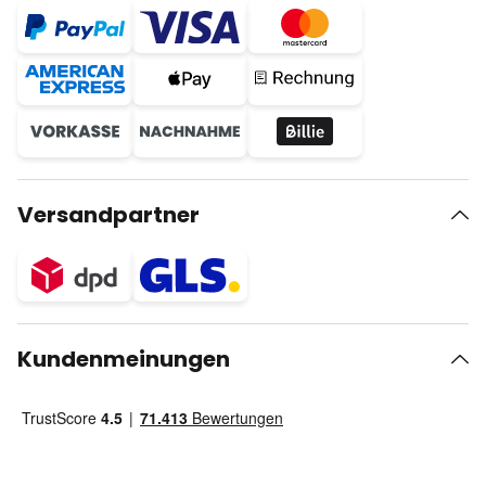
Versandpartner
Kundenmeinungen