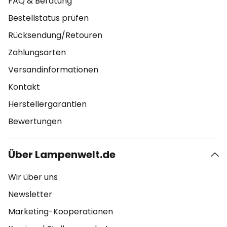
FAQ & Beratung
Bestellstatus prüfen
Rücksendung/Retouren
Zahlungsarten
Versandinformationen
Kontakt
Herstellergarantien
Bewertungen
Über Lampenwelt.de
Wir über uns
Newsletter
Marketing-Kooperationen