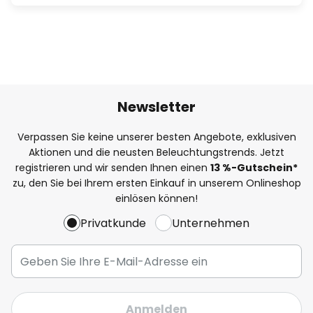
Newsletter
Verpassen Sie keine unserer besten Angebote, exklusiven
Aktionen und die neusten Beleuchtungstrends. Jetzt
registrieren und wir senden Ihnen einen
13
%
-Gutschein*
zu, den Sie bei Ihrem ersten Einkauf in unserem Onlineshop
einlösen können!
Privatkunde
Unternehmen
Anmelden