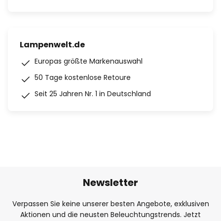
Lampenwelt.de
Europas größte Markenauswahl
50 Tage kostenlose Retoure
Seit 25 Jahren Nr. 1 in Deutschland
Newsletter
Verpassen Sie keine unserer besten Angebote, exklusiven
Aktionen und die neusten Beleuchtungstrends. Jetzt