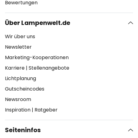
Bewertungen
Über Lampenwelt.de
Wir über uns
Newsletter
Marketing-Kooperationen
Karriere
|
Stellenangebote
Lichtplanung
Gutscheincodes
Newsroom
Inspiration
|
Ratgeber
Seiteninfos