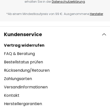
erhalten Sie in der
Datenschutzerklärung
.
*Ab einem Mindestkaufpreis von 99 €. Ausgenommene
Hersteller
.
Kundenservice
Vertrag widerrufen
FAQ & Beratung
Bestellstatus prüfen
Rücksendung/Retouren
Zahlungsarten
Versandinformationen
Kontakt
Herstellergarantien