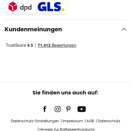
Kundenmeinungen
Sie finden uns auch auf:
Datenschutz-Einstellungen
Impressum
AGB
Datenschutz
Hinweis zur Batterieentsorgung