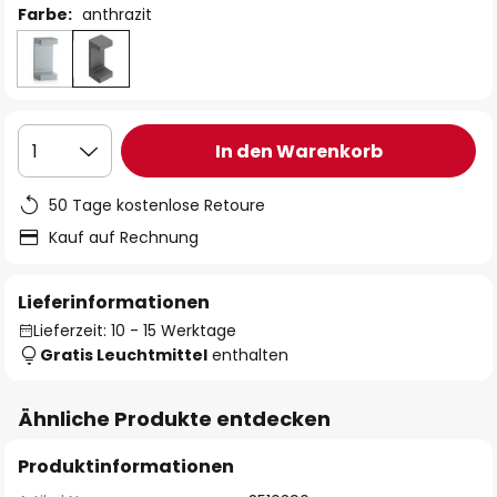
Farbe:
anthrazit
In den Warenkorb
1
50 Tage kostenlose Retoure
Kauf auf Rechnung
Lieferinformationen
Lieferzeit: 10 - 15 Werktage
Gratis Leuchtmittel
enthalten
Ähnliche Produkte entdecken
Produktinformationen