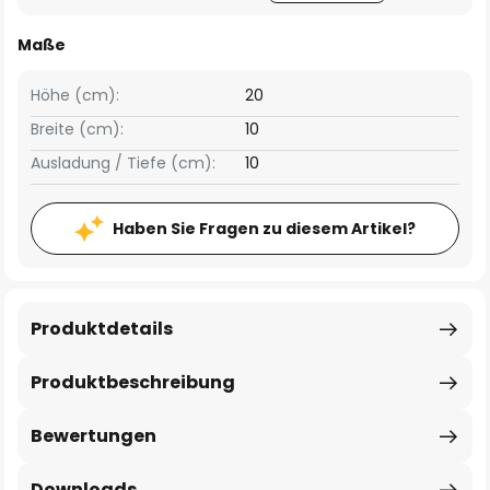
Maße
Höhe (cm):
20
Breite (cm):
10
Ausladung / Tiefe (cm):
10
Haben Sie Fragen zu diesem Artikel?
Produktdetails
Produktbeschreibung
Bewertungen
Downloads