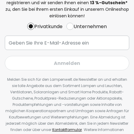
registrieren und wir senden Ihnen einen
13
%
-Gutschein*
zu, den Sie bei Ihrem ersten Einkauf in unserem Onlineshop
einlösen können!
Privatkunde
Unternehmen
Anmelden
Melden Sie sich für den Lampenwelt.de Newsletter an und erhalten
sie tolle Angebote aus dem Sortiment Lampen und Leuchten,
Ventilatoren, Solaranlagen und Smart Home Produkte, Rabatt-
Gutscheine, Produktpreis-Reduzierungen oder Aktionspakete,
Produktempfehlungen und -vorstellungen sowie Inhalte von
möglichen Kooperationspartnern und Umfragen sowie Anfragen für
Kaufbewertungen und Weiterempfehlungen. Eine Abmeldung ist
jederzeit möglich über den Abmeldelink, den Sie in jedem Newsletter
finden oder über unser
Kontaktformular
. Weitere Informationen