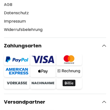
AGB
Datenschutz
Impressum
Widerrufsbelehrung
Zahlungsarten
Versandpartner