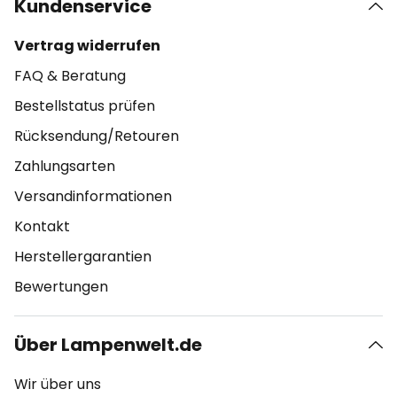
Kundenservice
Vertrag widerrufen
FAQ & Beratung
Bestellstatus prüfen
Rücksendung/Retouren
Zahlungsarten
Versandinformationen
Kontakt
Herstellergarantien
Bewertungen
Über Lampenwelt.de
Wir über uns