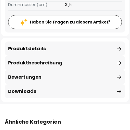
Durchmesser (cm):
31,5
Haben Sie Fragen zu diesem Artikel?
Produktdetails
Produktbeschreibung
Bewertungen
Downloads
Ähnliche Kategorien