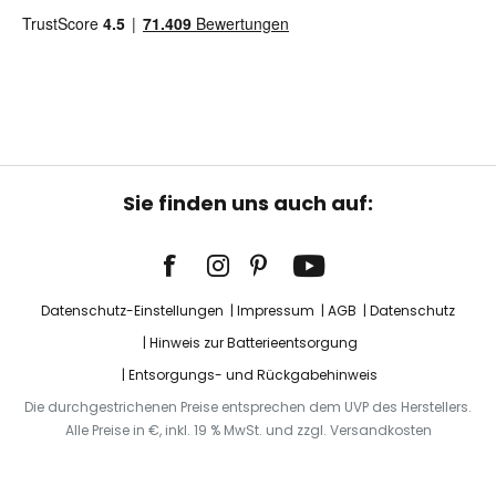
Sie finden uns auch auf:
Datenschutz-Einstellungen
Impressum
AGB
Datenschutz
Hinweis zur Batterieentsorgung
Entsorgungs- und Rückgabehinweis
Die durchgestrichenen Preise entsprechen dem UVP des Herstellers.
Alle Preise in €, inkl. 19 % MwSt. und zzgl. Versandkosten