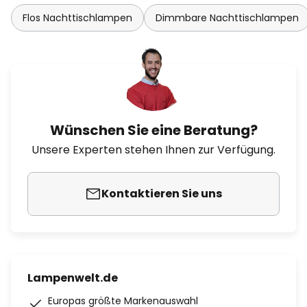
Flos Nachttischlampen
Dimmbare Nachttischlampen
Wünschen Sie eine Beratung?
Unsere Experten stehen Ihnen zur Verfügung.
Kontaktieren Sie uns
Lampenwelt.de
Europas größte Markenauswahl