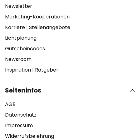
Newsletter
Marketing-Kooperationen
Karriere
|
Stellenangebote
Lichtplanung
Gutscheincodes
Newsroom
Inspiration
|
Ratgeber
Seiteninfos
AGB
Datenschutz
Impressum
Widerrufsbelehrung