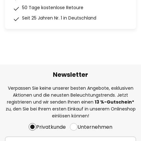
50 Tage kostenlose Retoure
Seit 25 Jahren Nr. 1 in Deutschland
Newsletter
Verpassen Sie keine unserer besten Angebote, exklusiven
Aktionen und die neusten Beleuchtungstrends. Jetzt
registrieren und wir senden Ihnen einen
13
%
-Gutschein*
zu, den Sie bei Ihrem ersten Einkauf in unserem Onlineshop
einlösen können!
Privatkunde
Unternehmen