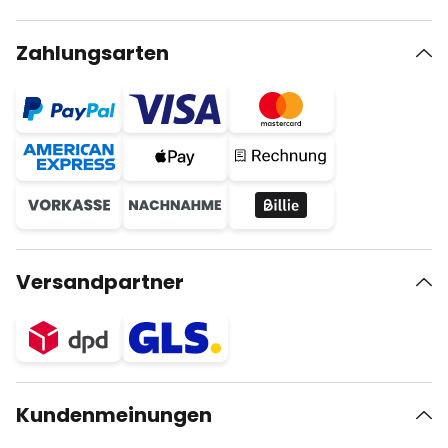
Zahlungsarten
Versandpartner
Kundenmeinungen