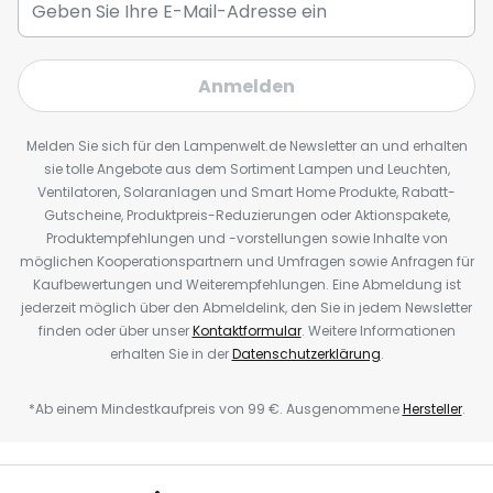
Anmelden
Melden Sie sich für den Lampenwelt.de Newsletter an und erhalten
sie tolle Angebote aus dem Sortiment Lampen und Leuchten,
Ventilatoren, Solaranlagen und Smart Home Produkte, Rabatt-
Gutscheine, Produktpreis-Reduzierungen oder Aktionspakete,
Produktempfehlungen und -vorstellungen sowie Inhalte von
möglichen Kooperationspartnern und Umfragen sowie Anfragen für
Kaufbewertungen und Weiterempfehlungen. Eine Abmeldung ist
jederzeit möglich über den Abmeldelink, den Sie in jedem Newsletter
finden oder über unser
Kontaktformular
. Weitere Informationen
erhalten Sie in der
Datenschutzerklärung
.
*Ab einem Mindestkaufpreis von 99 €. Ausgenommene
Hersteller
.