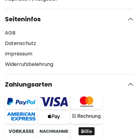
Seiteninfos
AGB
Datenschutz
Impressum
Widerrufsbelehrung
Zahlungsarten