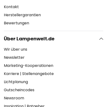
Kontakt
Herstellergarantien
Bewertungen
Über Lampenwelt.de
Wir über uns
Newsletter
Marketing-Kooperationen
Karriere
|
Stellenangebote
Lichtplanung
Gutscheincodes
Newsroom
Inspiration
|
Ratgeber