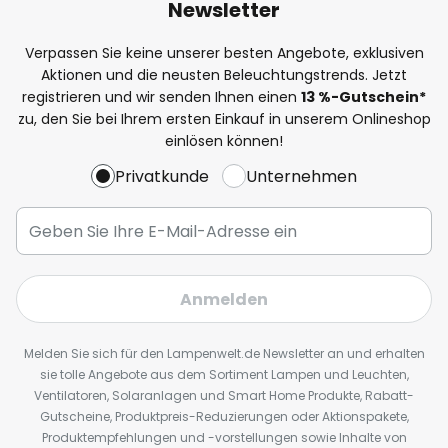
Newsletter
Verpassen Sie keine unserer besten Angebote, exklusiven
Aktionen und die neusten Beleuchtungstrends. Jetzt
registrieren und wir senden Ihnen einen
13
%
-Gutschein*
zu, den Sie bei Ihrem ersten Einkauf in unserem Onlineshop
einlösen können!
Privatkunde
Unternehmen
Anmelden
Melden Sie sich für den Lampenwelt.de Newsletter an und erhalten
sie tolle Angebote aus dem Sortiment Lampen und Leuchten,
Ventilatoren, Solaranlagen und Smart Home Produkte, Rabatt-
Gutscheine, Produktpreis-Reduzierungen oder Aktionspakete,
Produktempfehlungen und -vorstellungen sowie Inhalte von