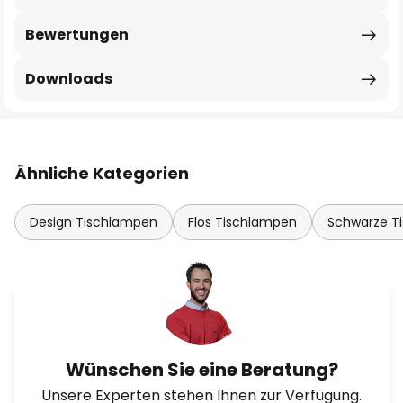
Bewertungen
Downloads
Ähnliche Kategorien
Design Tischlampen
Flos Tischlampen
Schwarze T
Wünschen Sie eine Beratung?
Unsere Experten stehen Ihnen zur Verfügung.