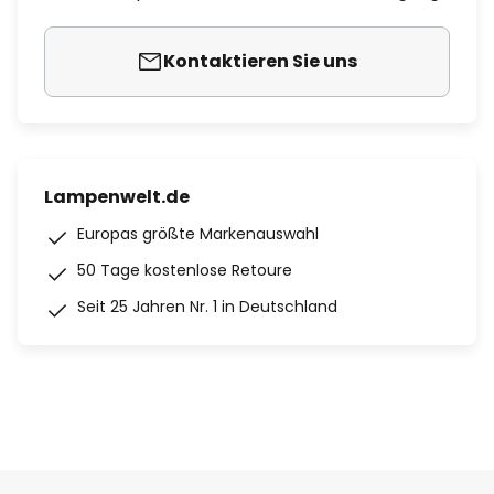
Kontaktieren Sie uns
Lampenwelt.de
Europas größte Markenauswahl
50 Tage kostenlose Retoure
Seit 25 Jahren Nr. 1 in Deutschland