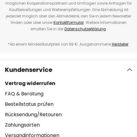
möglichen Kooperationspartnern und Umfragen sowie Anfragen für
Kaufbewertungen und Weiterempfehlungen. Eine Abmeldung ist
jederzeit möglich über den Abmeldelink, den Sie in jedem Newsletter
finden oder über unser
Kontaktformular
. Weitere Informationen
erhalten Sie in der
Datenschutzerklärung
.
*Ab einem Mindestkaufpreis von 99 €. Ausgenommene
Hersteller
.
Kundenservice
Vertrag widerrufen
FAQ & Beratung
Bestellstatus prüfen
Rücksendung/Retouren
Zahlungsarten
Versandinformationen