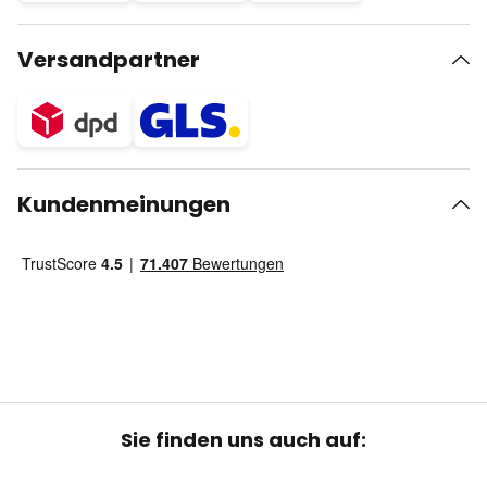
Versandpartner
Kundenmeinungen
Sie finden uns auch auf: